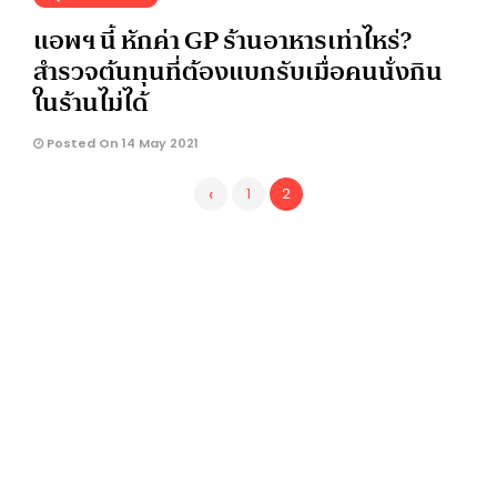
แอพฯ นี้ หักค่า GP ร้านอาหารเท่าไหร่?
สำรวจต้นทุนที่ต้องแบกรับเมื่อคนนั่งกิน
ในร้านไม่ได้
Posted On 14 May 2021
‹
1
2