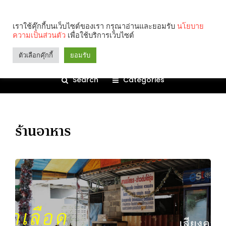
เราใช้คุ๊กกี้บนเว็บไซต์ของเรา กรุณาอ่านและยอมรับ
นโยบาย
ความเป็นส่วนตัว
เพื่อใช้บริการเว็บไซต์
ตัวเลือกคุ๊กกี้
ยอมรับ
Search
Categories
ร้านอาหาร