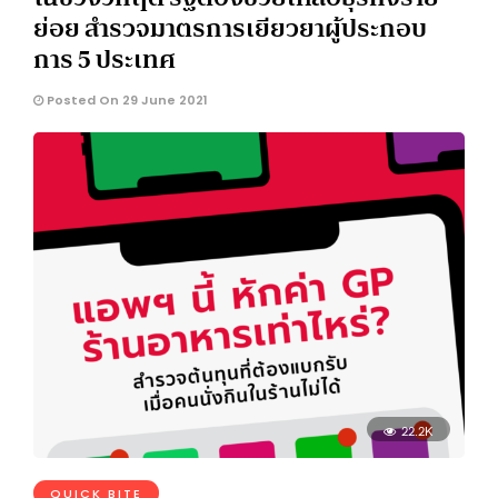
ย่อย สำรวจมาตรการเยียวยาผู้ประกอบ
การ 5 ประเทศ
Posted On 29 June 2021
22.2K
QUICK BITE