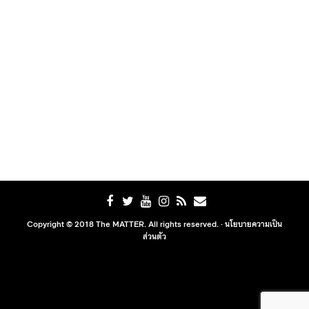
Copyright © 2018 The MATTER. All rights reserved. ·
นโยบายความเป็น
ส่วนตัว