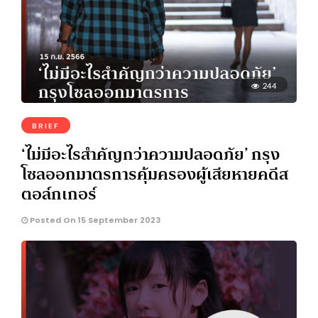
244
BRIEF
‘ไม่มีอะไรสำคัญกว่าความปลอดภัย’ กรุง
โซลออกมาตรการคุ้มครองผู้เสียหายคดีส
ตอล์กเกอร์
Posted On 15 September 2023