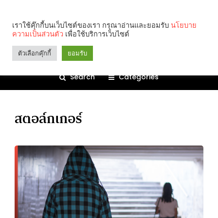
เราใช้คุ๊กกี้บนเว็บไซต์ของเรา กรุณาอ่านและยอมรับ
นโยบาย
ความเป็นส่วนตัว
เพื่อใช้บริการเว็บไซต์
ตัวเลือกคุ๊กกี้
ยอมรับ
Search
Categories
สตอล์กเกอร์