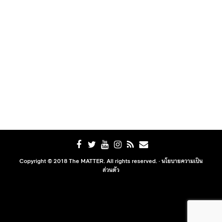
Copyright © 2018 The MATTER. All rights reserved. ·
นโยบายความเป็น
ส่วนตัว