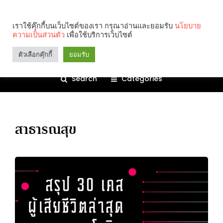
เราใช้คุ๊กกี้บนเว็บไซต์ของเรา กรุณาอ่านและยอมรับ
นโยบาย
ความเป็นส่วนตัว
เพื่อใช้บริการเว็บไซต์
ตัวเลือกคุ๊กกี้
ยอมรับ
Search
Categories
สาธารณสุข