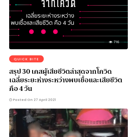
716
QUICK BITE
สรุป 30 เคสผู้เสียชีวิตล่าสุดจากโควิด
เฉลี่ยระยะห่างระหว่างพบเชื้อและเสียชีวิต
คือ 4 วัน
Posted On 27 April 2021