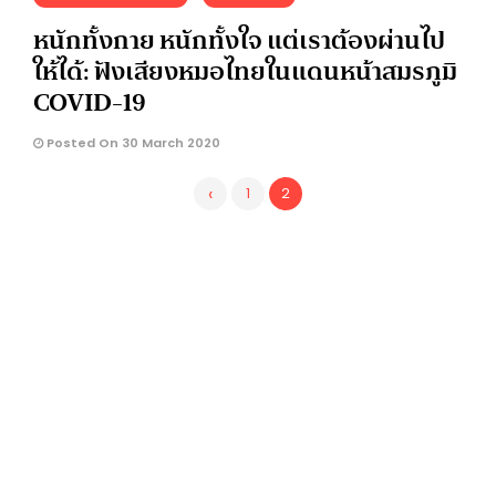
หนักทั้งกาย หนักทั้งใจ แต่เราต้องผ่านไป
ให้ได้: ฟังเสียงหมอไทยในแดนหน้าสมรภูมิ
COVID-19
Posted On 30 March 2020
‹
1
2