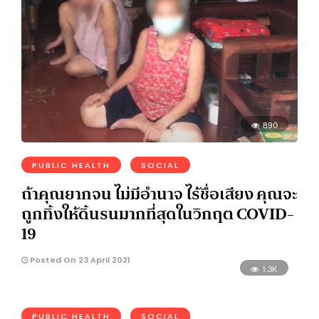
890
PUBLIC HEALTH
SOCIAL
ถ้าคุณยากจน ไม่มีอำนาจ ไร้ชื่อเสียง คุณจะ
ถูกทิ้งให้ดิ้นรนมากที่สุดในวิกฤต COVID-
19
Posted On 23 April 2021
1.3K
PUBLIC HEALTH
SOCIAL