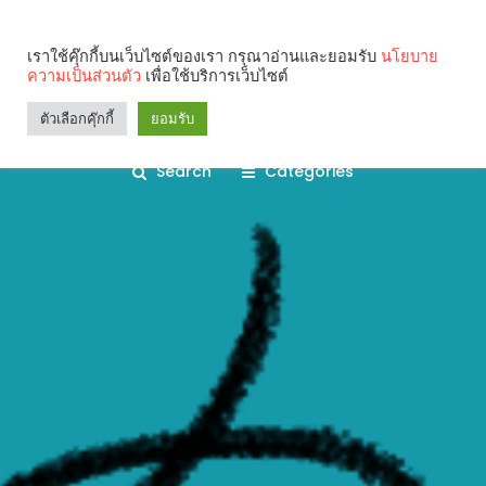
เราใช้คุ๊กกี้บนเว็บไซต์ของเรา กรุณาอ่านและยอมรับ
นโยบาย
ความเป็นส่วนตัว
เพื่อใช้บริการเว็บไซต์
ตัวเลือกคุ๊กกี้
ยอมรับ
Search
Categories
คุณกำลังอ่าน: