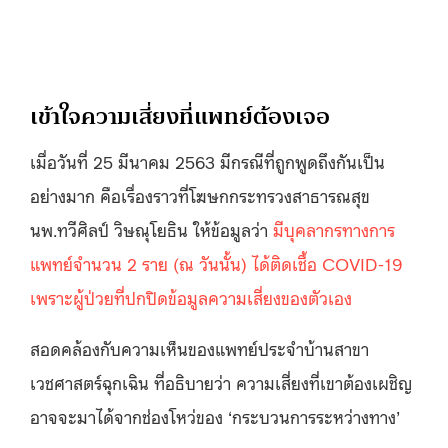
เข้าใจความเสี่ยงที่แพทย์ต้องเจอ
เมื่อวันที่ 25 มีนาคม 2563 มีกรณีที่ถูกพูดถึงกันเป็น
อย่างมาก คือเรื่องราวที่โฆษกกระทรวงสาธารณสุข
นพ.ทวีศิลป์ วิษณุโยธิน ให้ข้อมูลว่า
มีบุคลากรทางการ
แพทย์จำนวน 2 ราย (ณ วันนั้น) ได้ติดเชื้อ COVID-19
เพราะผู้ป่วยที่ปกปิดข้อมูลความเสี่ยงของตัวเอง
สอดคล้องกับความเห็นของแพทย์ประจำบ้านสาขา
เวชศาสตร์ฉุกเฉิน ที่อธิบายว่า ความเสี่ยงที่เขาต้องเผชิญ
อาจจะมาได้จากช่องโหว่ของ ‘กระบวนการระหว่างทาง’