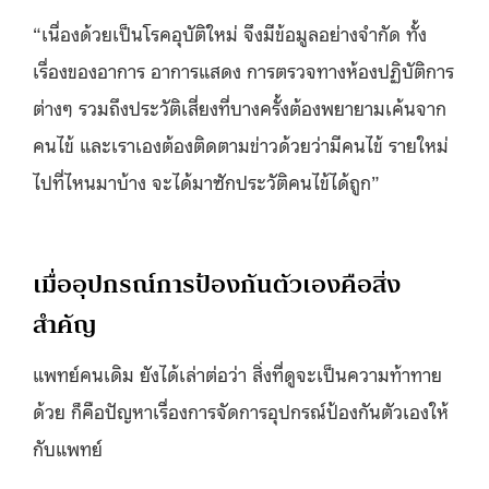
“เนื่องด้วยเป็นโรคอุบัติใหม่ จึงมีข้อมูลอย่างจำกัด ทั้ง
เรื่องของอาการ อาการแสดง การตรวจทางห้องปฏิบัติการ
ต่างๆ รวมถึงประวัติเสี่ยงที่บางครั้งต้องพยายามเค้นจาก
คนไข้ และเราเองต้องติดตามข่าวด้วยว่ามีคนไข้ รายใหม่
ไปที่ไหนมาบ้าง จะได้มาซักประวัติคนไข้ได้ถูก”
เมื่ออุปกรณ์การป้องกันตัวเองคือสิ่ง
สำคัญ
แพทย์คนเดิม ยังได้เล่าต่อว่า สิ่งที่ดูจะเป็นความท้าทาย
ด้วย ก็คือปัญหาเรื่องการจัดการอุปกรณ์ป้องกันตัวเองให้
กับแพทย์