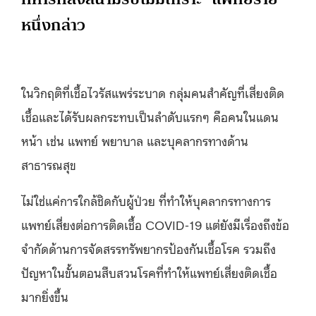
หนึ่งกล่าว
ในวิกฤติที่เชื้อไวรัสแพร่ระบาด กลุ่มคนสำคัญที่เสี่ยงติด
เชื้อและได้รับผลกระทบเป็นลำดับแรกๆ คือคนในแดน
หน้า เช่น แพทย์ พยาบาล และบุคลากรทางด้าน
สาธารณสุข
ไม่ใช่แค่การใกล้ชิดกับผู้ป่วย ที่ทำให้บุคลากรทางการ
แพทย์เสี่ยงต่อการติดเชื้อ COVID-19 แต่ยังมีเรื่องถึงข้อ
จำกัดด้านการจัดสรรทรัพยากรป้องกันเชื้อโรค รวมถึง
ปัญหาในขั้นตอนสืบสวนโรคที่ทำให้แพทย์เสี่ยงติดเชื้อ
มากยิ่งขึ้น