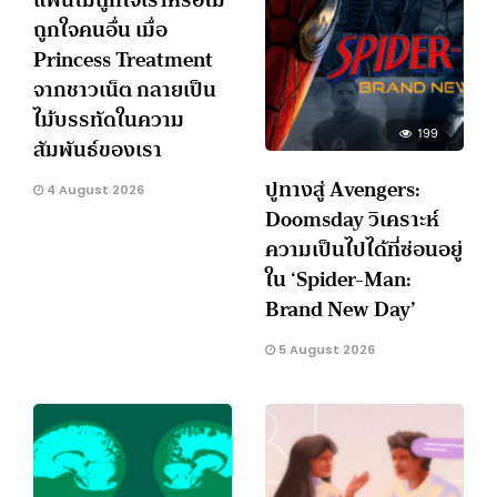
ถูกใจคนอื่น เมื่อ
Princess Treatment
จากชาวเน็ต กลายเป็น
ไม้บรรทัดในความ
199
สัมพันธ์ของเรา
ปูทางสู่ Avengers:
4 August 2026
Doomsday วิเคราะห์
ความเป็นไปได้ที่ซ่อนอยู่
ใน ‘Spider-Man:
Brand New Day’
5 August 2026