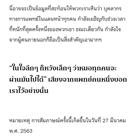
นี่อาจจะเป็นข้อมูลที่สะท้อนให้พวกเราเห็นว่า บุคลากร
ทางการแพทย์ในแดนหน้าทุกคน กำลังเผชิญกับช่วงเวลา
ที่หนักที่สุดครั้งหนึ่งของพวกเขา ขณะเดียวกัน กำลังใจ
จากผู้คนภายนอกก็ถือเป็นสิ่งสำคัญเอามากๆ
“ในใจลึกๆ ก็หวังเล็กๆ ว่าหมอทุกคนจะ
ผ่านมันไปได้” เสียงจากแพทย์คนหนึ่งบอก
เราไว้อย่างนั้น
หมายเหตุ การสัมภาษณ์ครั้งนี้เกิดขึ้นในวันที่ 27 มีนาคม
พ.ศ. 2563