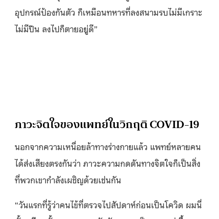
อุปกรณ์ป้องกันตัว ก็เหมือนทหารที่ลงสนามรบไม่มีเกราะ
ไม่มีปืน ลงไปก็ตายอยู่ดี”
ภาวะจิตใจของแพทย์ในวิกฤติ COVID-19
นอกจากความเหนื่อยล้าทางร่างกายแล้ว แพทย์หลายคน
ได้ส่งเสียงตรงกันว่า ภาวะความกดดันทางจิตใจก็เป็นสิ่ง
ที่พวกเขากำลังเผชิญด้วยเช่นกัน
“วันแรกที่รู้ว่าคนไข้ที่ตรวจไปสัปดาห์ก่อนเป็นโควิด ผมนี่