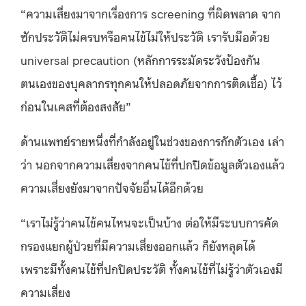
“ความเสี่ยงมาจากเรื่องการ screening ที่ผิดพลาด จาก
ซักประวัติไม่ครบหรือคนไข้ไม่ให้ประวัติ เรารับมือด้วย
universal precaution (หลักการระมัดระวังป้องกัน
ตนเองของบุคลากรทุกคนให้ปลอดภัยจากการติดเชื้อ) ไว้
ก่อนในเคสที่ต้องสงสัย”
ด้านแพทย์รายหนึ่งที่กำลังอยู่ในช่วงของการกักตัวเอง เล่า
ว่า นอกจากความเสี่ยงจากคนไข้ที่ปกปิดข้อมูลตัวเองแล้ว
ความเสี่ยงยังมาจากปัจจัยอื่นได้อีกด้วย
“เราไม่รู้ว่าคนไข้คนไหนจะเป็นบ้าง ต่อให้มีระบบการคัด
กรองแยกผู้ป่วยที่มีความเสี่ยงออกแล้ว ก็ยังหลุดได้
เพราะมีทั้งคนไข้ที่ปกปิดประวัติ ทั้งคนไข้ที่ไม่รู้ว่าตัวเองมี
ความเสี่ยง