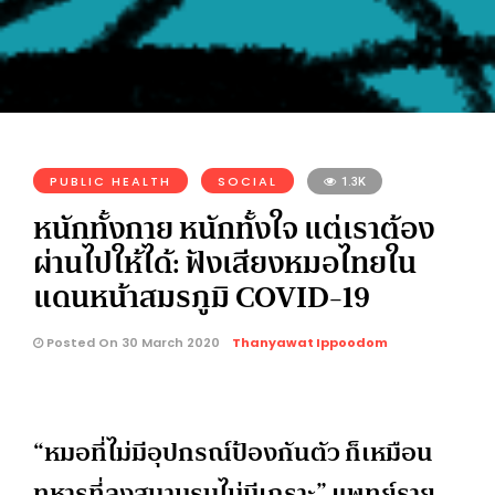
PUBLIC HEALTH
SOCIAL
1.3K
หนักทั้งกาย หนักทั้งใจ แต่เราต้อง
ผ่านไปให้ได้: ฟังเสียงหมอไทยใน
แดนหน้าสมรภูมิ COVID-19
Posted On 30 March 2020
Thanyawat Ippoodom
“หมอที่ไม่มีอุปกรณ์ป้องกันตัว ก็เหมือน
ทหารที่ลงสนามรบไม่มีเกราะ” แพทย์ราย