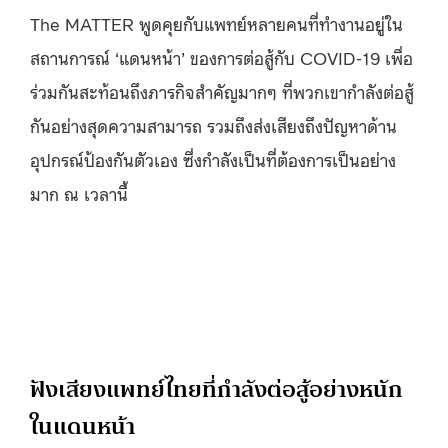
The MATTER พูดคุยกับแพทย์หลายคนที่ทำงานอยู่ใน
สถานการณ์ ‘แดนหน้า’ ของการต่อสู้กับ COVID-19 เพื่อ
ร่วมกันสะท้อนถึงภารกิจสำคัญมากๆ ที่พวกเขากำลังต่อสู้
กันอย่างสุดความสามารถ รวมถึงส่งเสียงถึงปัญหาด้าน
อุปกรณ์ป้องกันตัวเอง ซึ่งกำลังเป็นที่ต้องการเป็นอย่าง
มาก ณ เวลานี้
ฟังเสียงแพทย์ไทยที่กำลังต่อสู้อย่างหนัก
ในแดนหน้า