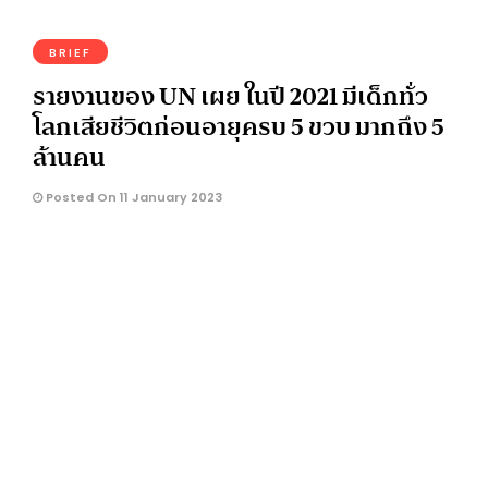
BRIEF
รายงานของ UN เผย ในปี 2021 มีเด็กทั่ว
โลกเสียชีวิตก่อนอายุครบ 5 ขวบ มากถึง 5
ล้านคน
Posted On 11 January 2023