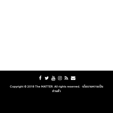
Copyright © 2018 The MATTER. All rights reserved. ·
นโยบายความเป็น
ส่วนตัว