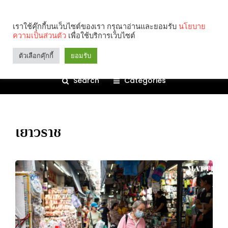
เราใช้คุ๊กกี้บนเว็บไซต์ของเรา กรุณาอ่านและยอมรับ
นโยบาย
ความเป็นส่วนตัว
เพื่อใช้บริการเว็บไซต์
ตัวเลือกคุ๊กกี้
ยอมรับ
Search
Categories
เยาวราช