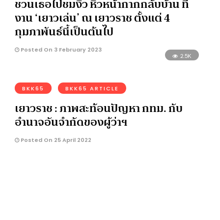
ชวนเธอไปชมงิ้ว หิ้วหน้ากากกลับบ้าน ที่
งาน ‘เยาวเล่น’ ณ เยาวราช ตั้งแต่ 4
กุมภาพันธ์นี้เป็นต้นไป
Posted On 3 February 2023
2.5K
BKK65
BKK65 ARTICLE
เยาวราช : ภาพสะท้อนปัญหา กทม. กับ
อำนาจอันจำกัดของผู้ว่าฯ
Posted On 25 April 2022