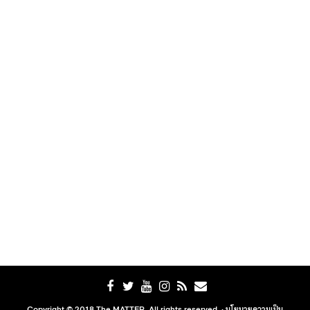
Copyright © 2018 The MATTER. All rights reserved. ·
นโยบายความเป็น