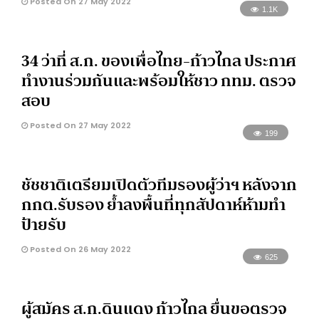
Posted On 27 May 2022
1.1K
34 ว่าที่ ส.ก. ของเพื่อไทย-ก้าวไกล ประกาศ
ทำงานร่วมกันและพร้อมให้ชาว กทม. ตรวจ
สอบ
Posted On 27 May 2022
199
ชัชชาติเตรียมเปิดตัวทีมรองผู้ว่าฯ หลังจาก
กกต.รับรอง ย้ำลงพื้นที่ทุกสัปดาห์ห้ามทำ
ป้ายรับ
Posted On 26 May 2022
625
ผู้สมัคร ส.ก.ดินแดง ก้าวไกล ยื่นขอตรวจ