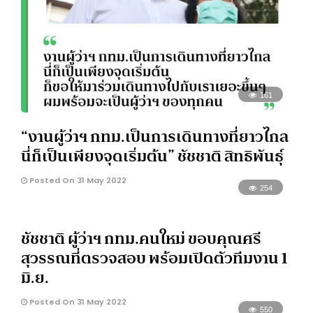
161
“งานผู้ว่าฯ กทม.เป็นการเดินทางที่ยาวไกล
นี่ก็เป็นเพียงจุดเริ่มต้น” ชัชชาติ สิทธิพันธุ์
Posted On 31 May 2022
254
ชัชชาติ ผู้ว่าฯ กทม.คนใหม่ ขอบคุณศรี
สุวรรณที่ตรวจสอบ พร้อมเปิดตัวทีมงาน 1
มิ.ย.
Posted On 31 May 2022
550