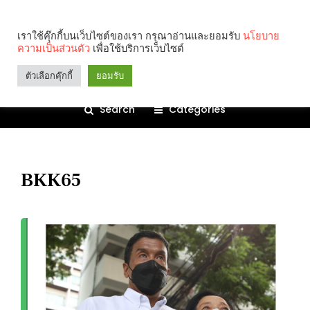
เราใช้คุ๊กกี้บนเว็บไซต์ของเรา กรุณาอ่านและยอมรับ
นโยบาย
ความเป็นส่วนตัว
เพื่อใช้บริการเว็บไซต์
ตัวเลือกคุ๊กกี้
ยอมรับ
Search
Categories
BKK65