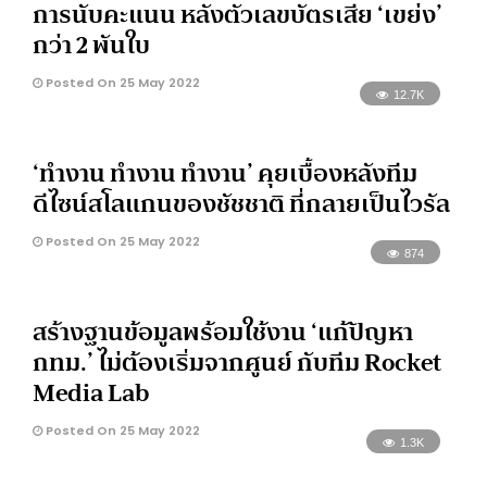
การนับคะแนน หลังตัวเลขบัตรเสีย ‘เขย่ง’
กว่า 2 พันใบ
Posted On 25 May 2022
12.7K
‘ทำงาน ทำงาน ทำงาน’ คุยเบื้องหลังทีม
ดีไซน์สโลแกนของชัชชาติ ที่กลายเป็นไวรัล
Posted On 25 May 2022
874
สร้างฐานข้อมูลพร้อมใช้งาน ‘แก้ปัญหา
กทม.’ ไม่ต้องเริ่มจากศูนย์ กับทีม Rocket
Media Lab
Posted On 25 May 2022
1.3K