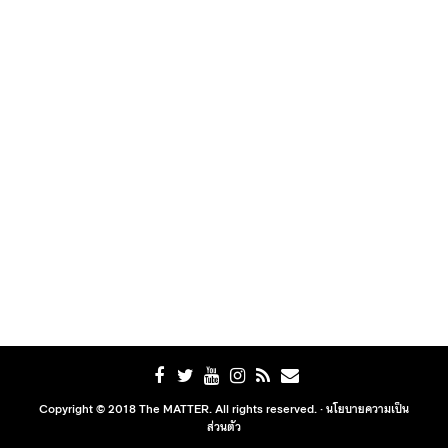
Copyright © 2018 The MATTER. All rights reserved. ·
นโยบายความเป็น
ส่วนตัว