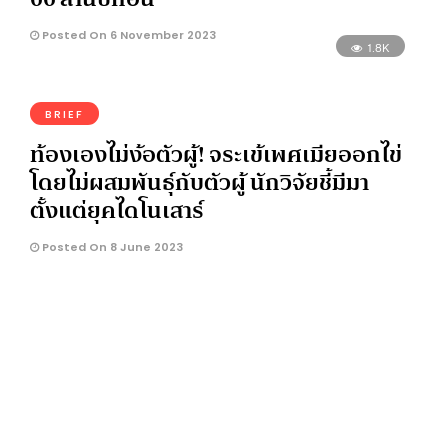
Posted On 6 November 2023
1.8K
BRIEF
ท้องเองไม่ง้อตัวผู้! จระเข้เพศเมียออกไข่
โดยไม่ผสมพันธุ์กับตัวผู้ นักวิจัยชี้มีมา
ตั้งแต่ยุคไดโนเสาร์
Posted On 8 June 2023