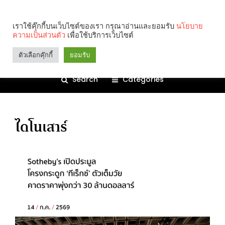
เราใช้คุ๊กกี้บนเว็บไซต์ของเรา กรุณาอ่านและยอมรับ
นโยบาย
ความเป็นส่วนตัว
เพื่อใช้บริการเว็บไซต์
ตัวเลือกคุ๊กกี้
ยอมรับ
Search
Categories
ไดโนเสาร์