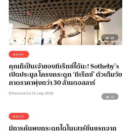
28
BRIEF
คุณก็เป็นเจ้าของทีเร็กซ์ได้นะ! Sotheby’s
เปิดประมูล โครงกระดูก ‘ทีเร็กซ์’ ตัวเต็มวัย
คาดราคาพุ่งกว่า 30 ล้านดอลลาร์
Posted On 14 July 2026
14
BRIEF
มีการค้นพบกระดูกไดโนเสาร์ชิ้นแรกจาก