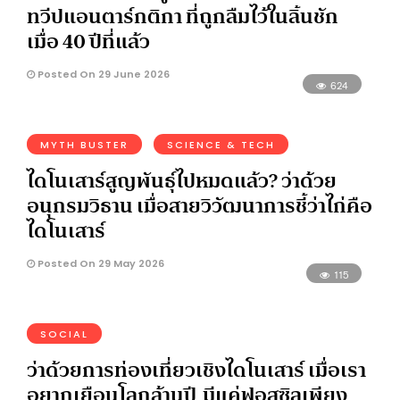
ทวีปแอนตาร์กติกา ที่ถูกลืมไว้ในลิ้นชัก
เมื่อ 40 ปีที่แล้ว
Posted On 29 June 2026
624
MYTH BUSTER
SCIENCE & TECH
ไดโนเสาร์สูญพันธุ์ไปหมดแล้ว? ว่าด้วย
อนุกรมวิธาน เมื่อสายวิวัฒนาการชี้ว่าไก่คือ
ไดโนเสาร์
Posted On 29 May 2026
115
SOCIAL
ว่าด้วยการท่องเที่ยวเชิงไดโนเสาร์ เมื่อเรา
อยากเยือนโลกล้านปี มีแค่ฟอสซิลเพียง