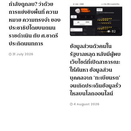
กำลังถูกลบ? ว่าด้วย
การแย่งชิงพื้นที่ ความ
หมาย ความทรงจำ ของ
ประชาธิปไตยบนถนน
82
ราชดำเนิน กับ ศ.ชาตรี
ประกิตนนทการ
ข้อมูลส่วนตัวคนใน
รัฐบาลหลุด หลังมีผู้พบ
31 July 2026
เว็บไซต์ที่เปิดสาธารณะ
ให้ค้นหา ข้อมูลส่วน
บุคคลจาก ‘ทะเบียนรถ’
จนเกิดประเด็นข้อมูลรั่ว
ไหลบนโลกออนไลน์
4 August 2026