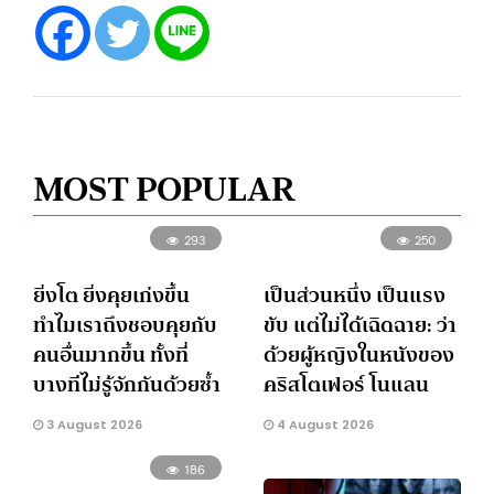
MOST POPULAR
293
250
ยิ่งโต ยิ่งคุยเก่งขึ้น
เป็นส่วนหนึ่ง เป็นแรง
ทำไมเราถึงชอบคุยกับ
ขับ แต่ไม่ได้เฉิดฉาย: ว่า
คนอื่นมากขึ้น ทั้งที่
ด้วยผู้หญิงในหนังของ
บางทีไม่รู้จักกันด้วยซ้ำ
คริสโตเฟอร์ โนแลน
3 August 2026
4 August 2026
186