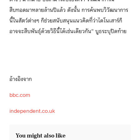
สืบทอดมาหลายล้านปีแล้ว ดังนั้น การค้นพบวิวัฒนาการ
นี้ในสัตว์ต่างๆ ก็ช่วยสนับสนุนแนวคิดที่ว่าไดโนเสาร์ก็
อาจจะสืบพันธุ์ด้วยวิธีนี้ได้เช่นเดียวกัน” บูธระบุปิดท้าย
อ้างอิงจาก
bbc.com
independent.co.uk
You might also like