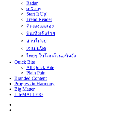
Radar
seX-ray
Start It Up!
Trend Reader
คิดเองเออเอง
บันเทิงเชิงร้าย
อ่านไม่จบ
เจแปนนิด
ไทยๆ ในโลกล้วนอนิจจัง
Quick Bite
All Quick Bite
Plain Pain
Branded Content
Progress in Harmony
Big Matter
LifeMATTERs