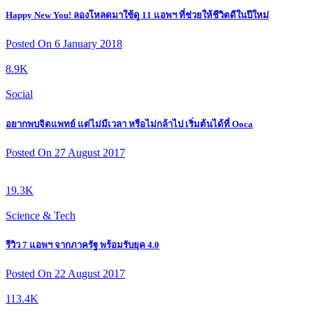
Happy New You! ลองโหลดมาใช้ดู 11 แอพฯ ที่ช่วยให้ชีวิตดีในปีใหม่
Posted On 6 January 2018
8.9K
Social
อยากพบจิตแพทย์ แต่ไม่มีเวลา หรือไม่กล้าไป เริ่มต้นได้ที่ Ooca
Posted On 27 August 2017
19.3K
Science & Tech
รีวิว 7 แอพฯ จากภาครัฐ พร้อมรับยุค 4.0
Posted On 22 August 2017
113.4K