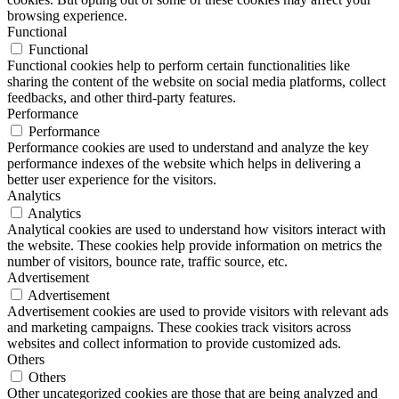
browsing experience.
Functional
Functional
Functional cookies help to perform certain functionalities like
sharing the content of the website on social media platforms, collect
feedbacks, and other third-party features.
Performance
Performance
Performance cookies are used to understand and analyze the key
performance indexes of the website which helps in delivering a
better user experience for the visitors.
Analytics
Analytics
Analytical cookies are used to understand how visitors interact with
the website. These cookies help provide information on metrics the
number of visitors, bounce rate, traffic source, etc.
Advertisement
Advertisement
Advertisement cookies are used to provide visitors with relevant ads
and marketing campaigns. These cookies track visitors across
websites and collect information to provide customized ads.
Others
Others
Other uncategorized cookies are those that are being analyzed and