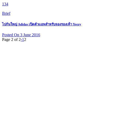
134
Brief
ไปกันใหญ่ Adidas เปิดตัวแอพสำหรับจองรองเท้า Yeezy
Posted On 3 June 2016
Page 2 of 2
‹
1
2