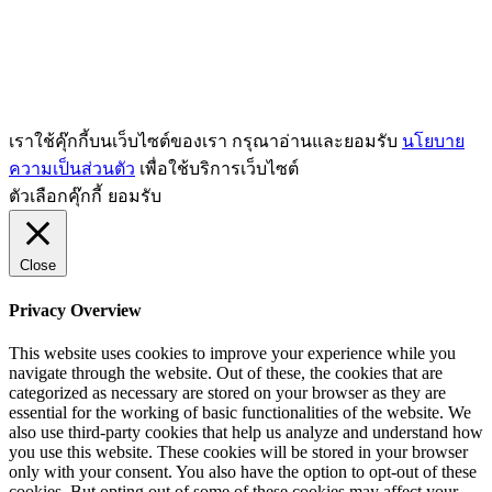
เราใช้คุ๊กกี้บนเว็บไซต์ของเรา กรุณาอ่านและยอมรับ
นโยบาย
ความเป็นส่วนตัว
เพื่อใช้บริการเว็บไซต์
ตัวเลือกคุ๊กกี้
ยอมรับ
Close
Privacy Overview
This website uses cookies to improve your experience while you
navigate through the website. Out of these, the cookies that are
categorized as necessary are stored on your browser as they are
essential for the working of basic functionalities of the website. We
also use third-party cookies that help us analyze and understand how
you use this website. These cookies will be stored in your browser
only with your consent. You also have the option to opt-out of these
cookies. But opting out of some of these cookies may affect your