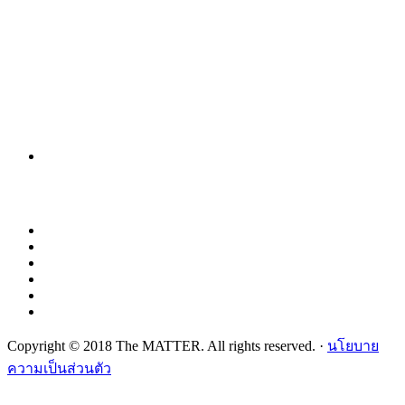
Copyright © 2018 The MATTER. All rights reserved. ·
นโยบาย
ความเป็นส่วนตัว