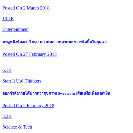
Posted On 2 March 2018
19.7K
Entertainment
มาดูหนังห้องเราไหม? ความหลากหลายของการนัดยิ้มในยุค 4.0
Posted On 27 February 2018
6.1K
Start It Up!
Thinkers
ออกกำลังกายได้มากกว่าสุขภาพ! Sweatcoin เสียเหงื่อเพื่อแลกเงิน
Posted On 2 February 2018
3.3K
Science & Tech