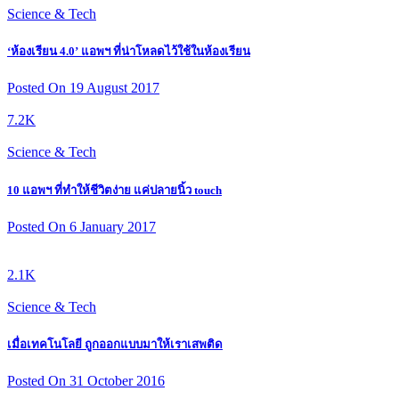
Science & Tech
‘ห้องเรียน 4.0’ แอพฯ ที่น่าโหลดไว้ใช้ในห้องเรียน
Posted On 19 August 2017
7.2K
Science & Tech
10 แอพฯ ที่ทำให้ชีวิตง่าย แค่ปลายนิ้ว touch
Posted On 6 January 2017
2.1K
Science & Tech
เมื่อเทคโนโลยี ถูกออกแบบมาให้เราเสพติด
Posted On 31 October 2016