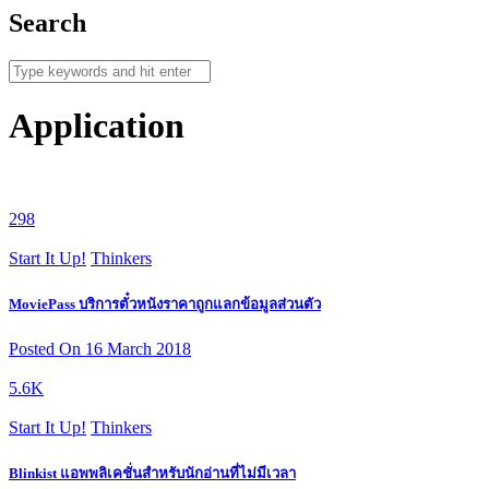
Search
Application
298
Start It Up!
Thinkers
MoviePass บริการตั๋วหนังราคาถูกแลกข้อมูลส่วนตัว
Posted On 16 March 2018
5.6K
Start It Up!
Thinkers
Blinkist แอพพลิเคชั่นสำหรับนักอ่านที่ไม่มีเวลา