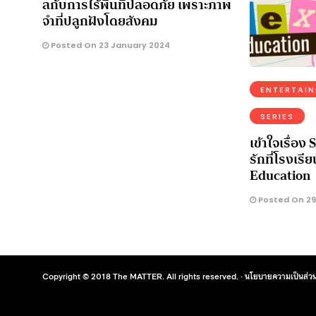
ลกับการไร้พื้นที่ปลอดภัย เพราะภาพ
จำที่ปลูกฝังโดยสังคม
Posted On 23 January 2024
ENTERTAI
SERIES
เข้าใจเรื่อง
รักที่โรงเร
Education
Posted On 29
Copyright © 2018 The MATTER. All rights reserved. ·
นโยบายความเป็นส่วน