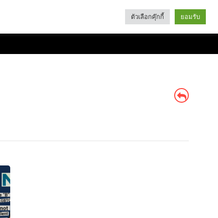
ตัวเลือกคุ๊กกี้
ยอมรับ
Search
Categories