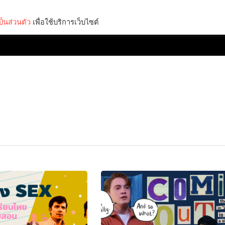
็นส่วนตัว
เพื่อใช้บริการเว็บไซต์
Lifestyle
Science & Tech
Entertainment
Thinkers