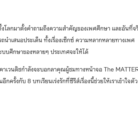
คนทั้งโลกมาตั้งคำถามถึงความสำคัญของเพศศึกษา และอันที่จร
ะสามารถนำเสนอประเด็น ทั้งเรื่องเซ็กซ์ ความหลากหลายทางเพศ
่ระบบศึกษาของหลายๆ ประเทศจะให้ได้
ม่สิ คาเวนดิชกำลังจะบอกลาคุณผู้ชมทางหน้าจอ The MATTE
งกับ 8 บทเรียนเร่งรักที่ซีรีส์เรื่องนี้ช่วยให้เราเข้าใจตัว