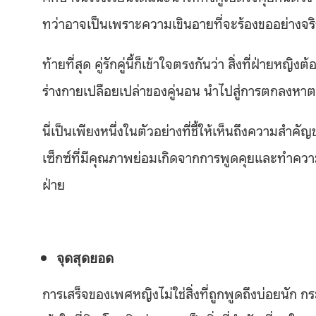
ทว่าอาจเป็นเพราะความเขินอายที่จะร้องขออย่างจร
ท้ายที่สุด คู่รักคู่นี้ก็เข้าใจตรงกันว่า สิ่งที่ฝ่า
ร่างกายเปลือยเปล่าของคู่นอน นำไปสู่การตกลงหาต
นี่เป็นเพียงหนึ่งในตัวอย่างที่ชี้ให้เห็นถึงความส
เซ็กซ์ที่มีคุณภาพย่อมเกิดจากการพูดคุยและทำความเข้
ฝ่าย
จุดสุดยอด
การเสร็จของเพศหญิงไม่ใช่สิ่งที่ถูกพูดถึงบ่อยนัก กระ