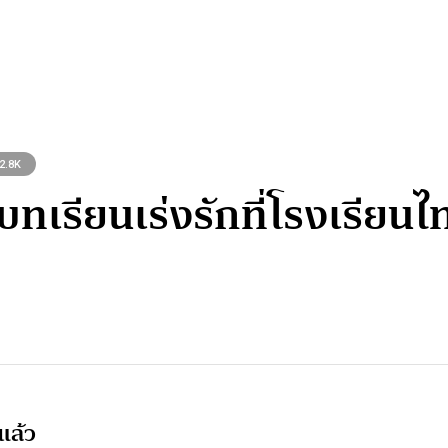
2.8K
8 บทเรียนเร่งรักที่โรงเรีย
แล้ว