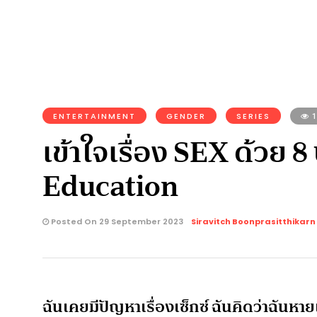
ENTERTAINMENT
GENDER
SERIES
1
เข้าใจเรื่อง SEX ด้วย 
Education
Posted On 29 September 2023
Siravitch Boonprasitthikarn
ฉันเคยมีปัญหาเรื่องเซ็กซ์ ฉันคิดว่าฉันหาย