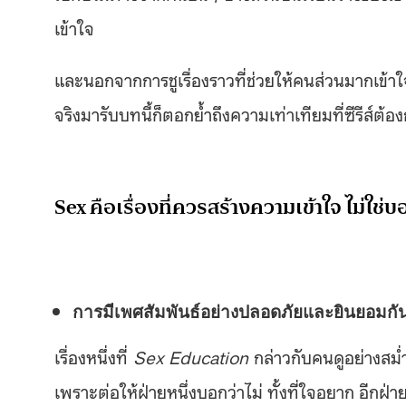
เข้าใจ
และนอกจากการชูเรื่องราวที่ช่วยให้คนส่วนมากเข้าใจผู้
จริงมารับบทนี้ก็ตอกย้ำถึงความเท่าเทียมที่ซีรีส์ต้
Sex คือเรื่องที่ควรสร้างความเข้าใจ ไม่ใช่บ
การมีเพศสัมพันธ์อย่างปลอดภัยและยินยอมกันท
เรื่องหนึ่งที่
Sex Education
กล่าวกับคนดูอย่างสม่
เพราะต่อให้ฝ่ายหนึ่งบอกว่าไม่ ทั้งที่ใจอยาก อีกฝ่ายห