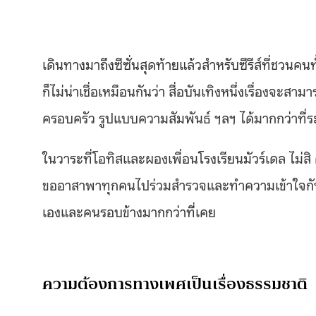
เดินทางมาถึงซีซั่นสุดท้ายแล้วสำหรับซีรีส์ที่ชวน
ก็ไม่น่าเชื่อเหมือนกันว่า สื่อบันเทิงหนึ่งเรื่องจ
ครอบครัว รูปแบบความสัมพันธ์ ฯลฯ ได้มากกว่าที
ในวาระที่โอทิสและผองเพื่อนโรงเรียนมัวร์เดล ไ
ขออาสาพาทุกคนไปร่วมสำรวจและทำความเข้าใจกันอีกครั้
เองและคนรอบข้างมากกว่าที่เคย
ความต้องการทางเพศเป็นเรื่องธรรมชาติ