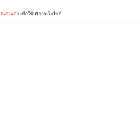
็นส่วนตัว
เพื่อใช้บริการเว็บไซต์
Lifestyle
Science & Tech
Entertainment
Thinkers