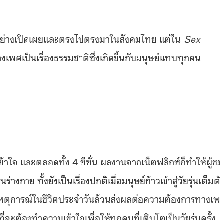
ึงอย่างเปิดเผยและตรงไปตรงมาในสังคมไทย แต่ใน
Sex
งเพศเป็นเรื่องธรรมชาติซึ่งเกิดขึ้นกับมนุษย์แทบทุกคน
ยเข้าใจ และตลอดทั้ง 4 ซีซั่น ผลงานจากเน็ตฟลิกซ์ก็ทำให้ผู้ช
กาย ทั้งยังเป็นเรื่องปกติเมื่อมนุษย์ก้าวเข้าสู่วัยรุ่นเต็มต
ถึงเหตุการณ์ในชีวิตประจำวันล้วนส่งผลต่อความต้องการทางเ
่งที่จะต้องทำความเข้าใจเพื่อให้ทุกคนที่เติบโตเป็นวัยรุ่นครั้ง