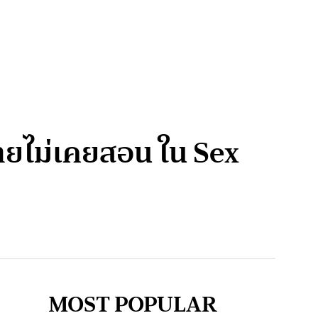
นไทยไม่เคยสอน ใน Sex
MOST POPULAR