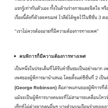
แรกรู้เท่าทันตัวเอง ทั้งในด้านร่างกายและจิตใจ หรื
เรื่องนี้ดังที่ตัวละครเมฟ ไวลีย์ได้พูดไว้ในซีซั่น 3 ตอ
“เราไม่ควรต้องอายที่มีความต้องการทางเพศ”
คนพิการก็มีความต้องการทางเพศ
เป็นหนึ่งในประเด็นที่ได้รับคำชื่นชมเป็นอย่างมาก
เพศของผู้พิการมานำเสนอ โดยตั้งแต่ซีซั่นที่ 2 เป
คือภาพแทนของผู้พิการที่ต้อ
(
George Robinson)
แม้จะเป็นผู้พิการบางคนจะที่ไม่สามารถเคลื่อนไหว
เซ็กซ์ไม่ต่างจากคนอื่นๆ บางส่วนบนเรือนร่างของเ