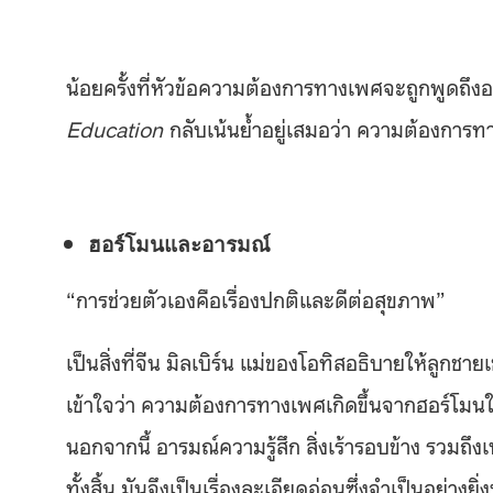
น้อยครั้งที่หัวข้อความต้องการทางเพศจะถูกพูดถ
Education
กลับเน้นย้ำอยู่เสมอว่า ความต้องการทา
ฮอร์โมนและอารมณ์
“การช่วยตัวเองคือเรื่องปกติและดีต่อสุขภาพ”
เป็นสิ่งที่จีน มิลเบิร์น แม่ของโอทิสอธิบายให้ลูกชา
เข้าใจว่า ความต้องการทางเพศเกิดขึ้นจากฮอร์โมนในร่าง
นอกจากนี้ อารมณ์ความรู้สึก สิ่งเร้ารอบข้าง รวม
ทั้งสิ้น มันจึงเป็นเรื่องละเอียดอ่อนซึ่งจำเป็นอย่างยิ