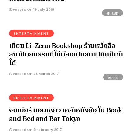
Posted On 19 July 2018
1.8K
ENTERTAINMENT
เยี่ยม Li-Zenn Bookshop ร้านหนังสือ
สถาปัตยกรรมที่ไม่ต้องเป็นสถาปนิกก็เข้า
ได้
Posted On 26 March 2017
502
ENTERTAINMENT
จิบเบียร์ นอนหง่าว เคล้าหนังสือ ใน Book
and Bed and Bar Tokyo
Posted On 9 February 2017