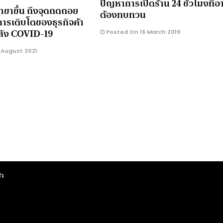
ปัญหาการเปิดร้าน 24 ชั่วโมงที่อ
าขาขึ้น ถึงจุดถดถอย
ต้องทบทวน
การเติบโตของธุรกิจค้า
ลัง COVID-19
Posted On 16 March 2019
 August 2021
ัว