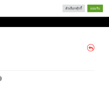
ตัวเลือกคุ๊กกี้
ยอมรับ
Search
Categories