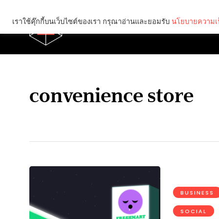
เราใช้คุ๊กกี้บนเว็บไซต์ของเรา กรุณาอ่านและยอมรับ
นโยบายความเป
Brief
Social
convenience store
BUSINESS
SOCIAL