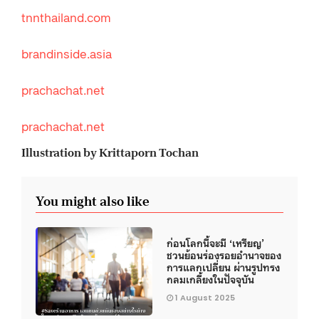
tnnthailand.com
brandinside.asia
prachachat.net
prachachat.net
Illustration by Krittaporn Tochan
You might also like
ก่อนโลกนี้จะมี ‘เหรียญ’
ชวนย้อนร่องรอยอำนาจของ
การแลกเปลี่ยน ผ่านรูปทรง
กลมเกลี้ยงในปัจจุบัน
1 August 2025