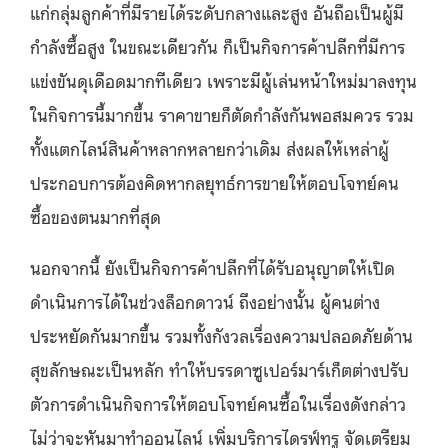
แก่กลุ่มลูกค้าที่มีรายได้ระดับกลางและสูง อันถือเป็นผู้มี
กำลังซื้อสูง ในขณะเดียวกัน ก็เป็นกิจการค้าปลีกที่มีการ
แข่งขันดุเดือดมากทีเดียว เพราะมีผู้เล่นหน้าใหม่มาลงทุน
ในกิจการนี้มากขึ้น ราคาขายก็ตัดกำลังกันพอสมควร รวม
ทั้งแตกไลน์สินค้าหลากหลายกว่าเดิม ส่งผลให้เหล่าผู้
ประกอบการต้องคิดหากลยุทธ์การขายให้ตอบโจทย์คน
ซื้อของตนมากที่สุด
นอกจากนี้ ยังเป็นกิจการค้าปลีกที่ได้รับอนุญาตให้เปิด
ดำเนินการได้ในช่วงล็อกดาวน์ ถึงอย่างนั้น ผู้คนต่าง
ประหยัดกันมากขึ้น รวมทั้งกังวลเรื่องความปลอดภัยด้าน
สุขลักษณะเป็นหลัก ทำให้บรรดาซูเปอร์มาร์เก็ตต่างปรับ
ตัวการดำเนินกิจการให้ตอบโจทย์คนซื้อในเรื่องดังกล่าว
ไม่ว่าจะหันมาทำออนไลน์ เพิ่มบริการไดรฟ์ทรู จัดเตรียม