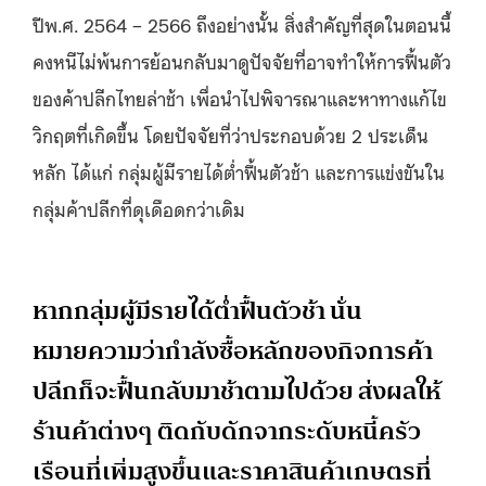
ปีพ.ศ. 2564 – 2566 ถึงอย่างนั้น สิ่งสำคัญที่สุดในตอนนี้
คงหนีไม่พ้นการย้อนกลับมาดูปัจจัยที่อาจทำให้การฟื้นตัว
ของค้าปลีกไทยล่าช้า เพื่อนำไปพิจารณาและหาทางแก้ไข
วิกฤตที่เกิดขึ้น โดยปัจจัยที่ว่าประกอบด้วย 2 ประเด็น
หลัก ได้แก่ กลุ่มผู้มีรายได้ต่ำฟื้นตัวช้า และการแข่งขันใน
กลุ่มค้าปลีกที่ดุเดือดกว่าเดิม
หากกลุ่มผู้มีรายได้ต่ำฟื้นตัวช้า นั่น
หมายความว่ากำลังซื้อหลักของกิจการค้า
ปลีกก็จะฟื้นกลับมาช้าตามไปด้วย ส่งผลให้
ร้านค้าต่างๆ ติดกับดักจากระดับหนี้ครัว
เรือนที่เพิ่มสูงขึ้นและราคาสินค้าเกษตรที่