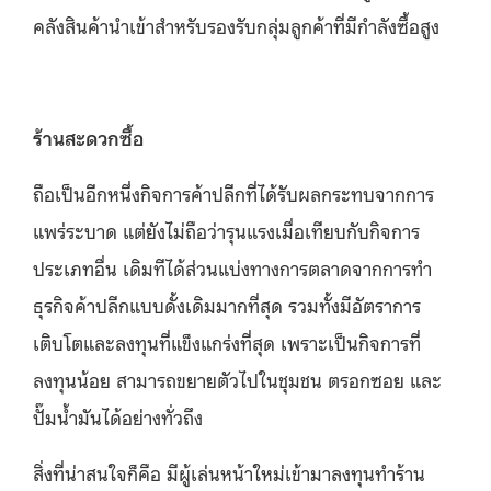
คลังสินค้านำเข้าสำหรับรองรับกลุ่มลูกค้าที่มีกำลังซื้อสูง
ร้านสะดวกซื้อ
ถือเป็นอีกหนึ่งกิจการค้าปลีกที่ได้รับผลกระทบจากการ
แพร่ระบาด แต่ยังไม่ถือว่ารุนแรงเมื่อเทียบกับกิจการ
ประเภทอื่น เดิมทีได้ส่วนแบ่งทางการตลาดจากการทำ
ธุรกิจค้าปลีกแบบดั้งเดิมมากที่สุด รวมทั้งมีอัตราการ
เติบโตและลงทุนที่แข็งแกร่งที่สุด เพราะเป็นกิจการที่
ลงทุนน้อย สามารถขยายตัวไปในชุมชน ตรอกซอย และ
ปั๊มน้ำมันได้อย่างทั่วถึง
สิ่งที่น่าสนใจก็คือ มีผู้เล่นหน้าใหม่เข้ามาลงทุนทำร้าน