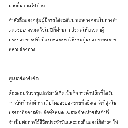
มากขึ้นตามไปด้วย
กำลังซื้อของกลุ่มผู้มีรายได้ระดับปานกลางค่อนไปทางต่ำ
ลดลงอย่างรวดเร็วในปีที่ผ่านมา ส่งผลให้บรรดาผู้
ประกอบการปรับทิศทางและหาวิธีกระตุ้นยอดขายหลาก
หลายช่องทาง
ซูเปอร์มาร์เก็ต
ต้องยอมรับว่าซูเปอร์มาร์เก็ตเป็นกิจการค้าปลีกที่ได้รับ
การบันทึกว่ามีการเติบโตของยอดขายที่แข็งแกร่งที่สุดใน
บรรดากิจการค้าปลีกทั้งหมด เพราะจำหน่ายสินค้าที่
จำเป็นต่อการใช้ชีวิตประจำวันและของกินของใช้ต่างๆ ให้