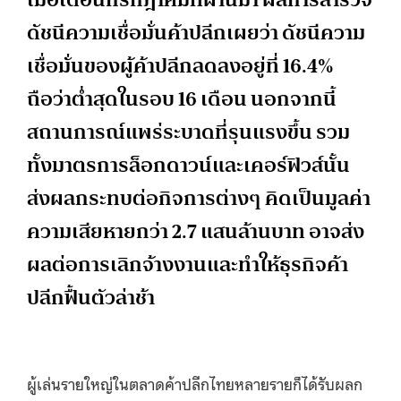
ดัชนีความเชื่อมั่นค้าปลีกเผยว่า ดัชนีความ
เชื่อมั่นของผู้ค้าปลีกลดลงอยู่ที่ 16.4%
ถือว่าต่ำสุดในรอบ 16 เดือน นอกจากนี้
สถานการณ์แพร่ระบาดที่รุนแรงขึ้น รวม
ทั้งมาตรการล็อกดาวน์และเคอร์ฟิวส์นั้น
ส่งผลกระทบต่อกิจการต่างๆ คิดเป็นมูลค่า
ความเสียหายกว่า 2.7 แสนล้านบาท อาจส่ง
ผลต่อการเลิกจ้างงานและทำให้ธุรกิจค้า
ปลีกฟื้นตัวล่าช้า
ผู้เล่นรายใหญ่ในตลาดค้าปลีกไทยหลายรายก็ได้รับผลก