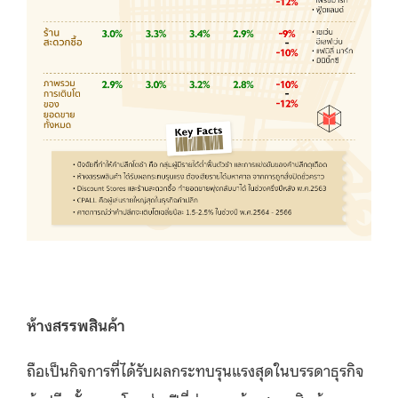
ห้างสรรพสินค้า
ถือเป็นกิจการที่ได้รับผลกระทบรุนแรงสุดในบรรดาธุรกิจ