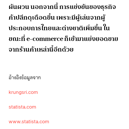
ผันผวน นอกจากนี้ การแข่งขันของธุรกิจ
ค้าปลีกดุเดือดขึ้น เพราะมีผู้เล่นจากผู้
ประกอบการไทยและต่างชาติเพิ่มขึ้น ใน
ขณะที่ e-commerce ก็เข้ามาแย่งยอดขาย
จากร้านค้าเหล่านี้อีกด้วย
อ้างอิงข้อมูลจาก
krungsri.com
statista.com
www.statista.com