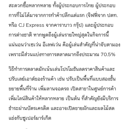
สะดวกซื้อหลากหลาย ทั้งผู้ประกอบการไทย ผู้ประกอบ
การที่ไม่ได้มาจากการทำค้าปลีกแต่แรก (จิฟฟี่จาก ปตท.
หรือ CJ Express จากคาราบาว กรุ๊ป) และผู้ประกอบ
การต่างชาติ หากพูดถึงผู้เล่นรายใหญ่สุดในกิจการนี้
แน่นอนว่าเซเว่น อีเลฟเว่น คือผู้เล่นสำคัญที่น่าจับตามอง
เพราะมีส่วนแบ่งทางการตลาดมากถึงประมาณ 70.5%
วิธีทำการตลาดมักเน้นเล่นโปรโมชันลดราคาสินค้าและ
ปรับเลย์เอาต์ของร้านค้า เช่น ปรับเป็นพื้นที่แบบสองชั้น
ขยายพื้นที่ร้าน เพิ่มลานจอดรถ เปิดสาขาในศูนย์การค้า
เพิ่มไลน์สินค้าให้หลากหลาย เป็นต้น ที่สำคัญยังมีบริการ
ชำระผ่านบัตรเครดิต และอาจเปิดขายผักและผลไม้สด
แข่งกับซูเปอร์มาร์เก็ต