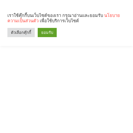
เราใช้คุ๊กกี้บนเว็บไซต์ของเรา กรุณาอ่านและยอมรับ
นโยบาย
ความเป็นส่วนตัว
เพื่อใช้บริการเว็บไซต์
ตัวเลือกคุ๊กกี้
ยอมรับ
Search
Categories
คุณกำลังอ่าน: