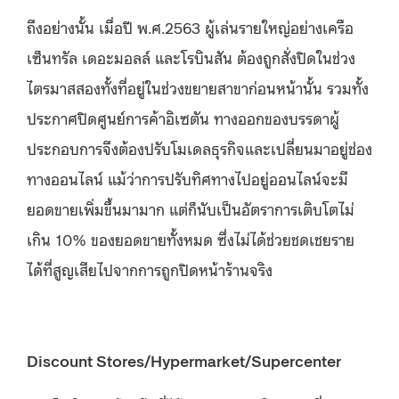
ถึงอย่างนั้น เมื่อปี พ.ศ.2563 ผู้เล่นรายใหญ่อย่างเครือ
เซ็นทรัล เดอะมอลล์ และโรบินสัน ต้องถูกสั่งปิดในช่วง
ไตรมาสสองทั้งที่อยู่ในช่วงขยายสาขาก่อนหน้านั้น รวมทั้ง
ประกาศปิดศูนย์การค้าอิเซตัน ทางออกของบรรดาผู้
ประกอบการจึงต้องปรับโมเดลธุรกิจและเปลี่ยนมาอยู่ช่อง
ทางออนไลน์ แม้ว่าการปรับทิศทางไปอยู่ออนไลน์จะมี
ยอดขายเพิ่มขึ้นมามาก แต่ก็นับเป็นอัตราการเติบโตไม่
เกิน 10% ของยอดขายทั้งหมด ซึ่งไม่ได้ช่วยชดเชยราย
ได้ที่สูญเสียไปจากการถูกปิดหน้าร้านจริง
Discount Stores/Hypermarket/Supercenter