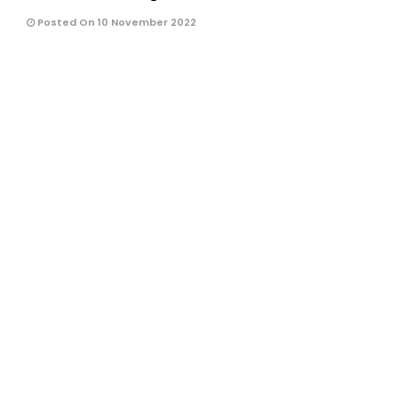
Posted On 10 November 2022