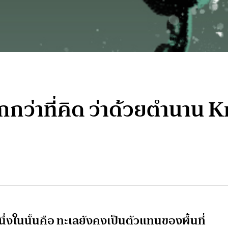
กกว่าที่คิด ว่าด้วยตำนาน
นึ่งในนั้นคือ ทะเลยังคงเป็นตัวแทนของพื้นที่