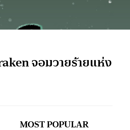
 Kraken จอมวายร้ายแห่ง
MOST POPULAR