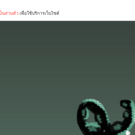
็นส่วนตัว
เพื่อใช้บริการเว็บไซต์
Lifestyle
Science & Tech
Entertainment
Thinkers