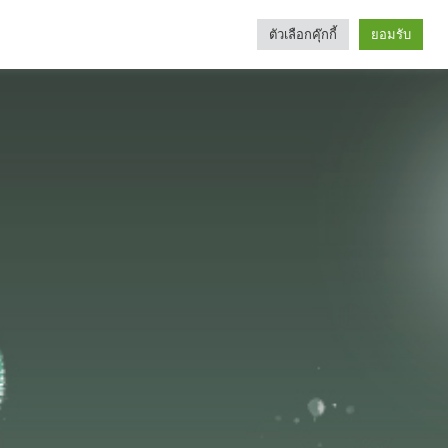
ตัวเลือกคุ๊กกี้
ยอมรับ
Search
Categories