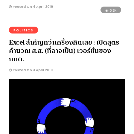
Posted On 4 April 2019
5.3K
POLITICS
Excel สำคัญกว่าเครื่องคิดเลข : เปิดสูตร
คำนวณ ส.ส. (ที่อาจเป็น) เวอร์ชั่นของ
กกต.
Posted On 3 April 2019