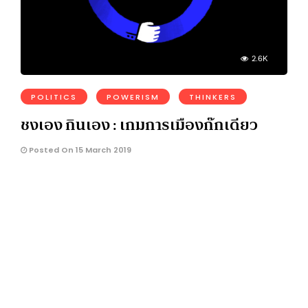
2.6K
POLITICS
POWERISM
THINKERS
ชงเอง กินเอง : เกมการเมืองก๊กเดียว
Posted On 15 March 2019