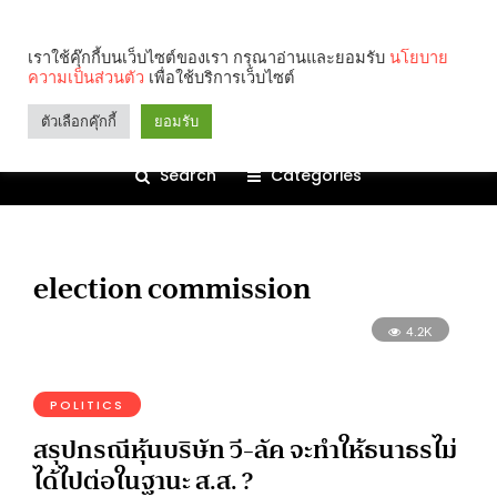
เราใช้คุ๊กกี้บนเว็บไซต์ของเรา กรุณาอ่านและยอมรับ
นโยบาย
ความเป็นส่วนตัว
เพื่อใช้บริการเว็บไซต์
ตัวเลือกคุ๊กกี้
ยอมรับ
Search
Categories
election commission
4.2K
POLITICS
สรุปกรณีหุ้นบริษัท วี-ลัค จะทำให้ธนาธรไม่
ได้ไปต่อในฐานะ ส.ส. ?