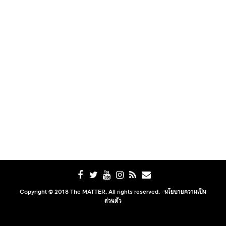
Copyright © 2018 The MATTER. All rights reserved. ·
นโยบายความเป็น
ส่วนตัว