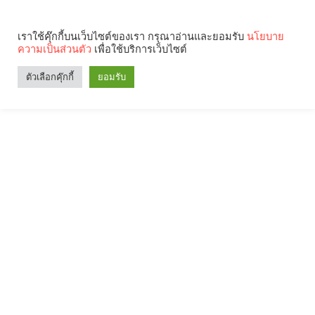
เราใช้คุ๊กกี้บนเว็บไซต์ของเรา กรุณาอ่านและยอมรับ
นโยบาย
ความเป็นส่วนตัว
เพื่อใช้บริการเว็บไซต์
ตัวเลือกคุ๊กกี้
ยอมรับ
Search
Categories
คุณกำลังอ่าน: