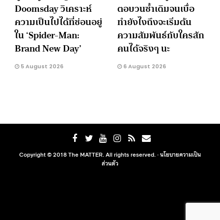
Doomsday วิเคราะห์
ตอบวนซ้ำเดิมจนเบื่อ
ความเป็นไปได้ที่ซ่อนอยู่
ทำยังไงถึงจะเริ่มต้น
ใน ‘Spider-Man:
ความสัมพันธ์กับใครสัก
Brand New Day’
คนได้จริงๆ นะ
5 August 2026
6 August 2026
Copyright © 2018 The MATTER. All rights reserved. ·
นโยบายความเป็น
ส่วนตัว