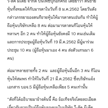
วี-ลัค มีเดีย จำกัด บนเฟซบุ๊กอีกครั้ง โดยย้ำว่า ตนขาย
หุ้นทั้งหมดให้กับมารดาในวันที่ 8 ม.ค.2562 โดยวันดัง
กล่าวภรรยาของตนก็ขายหุ้นให้มารดาตนเช่นกัน ทำให้ผู้
ถือหุ้นบริษัทเหลือ 8 คน ต่อมามารดาตนก็โอนหุ้นให้
หลานๆ อีก 2 คน ทำให้ผู้ถือหุ้นยังคงมี 10 คนเช่นเดิม
และการประชุมผู้ถือหุ้นวันที่ 19 มี.ค.2562 มีผู้มาร่วม
ประชุม 10 คน (ผู้ถือหุ้นมาเอง 4 คน ส่งตัวแทนมา 6
คน)
ต่อมาหลายชายทั้ง 2 คน และผู้ถือหุ้นอื่นอีก 3 คน ก็โอน
หุ้นให้สมพร ทำให้ในวันที่ 21 มี.ค.2562 ซึ่งบริษัทแจ้ง
เอกสาร บอจ.5 มีผู้ถือหุ้นเหลือเพียง 5 คนเท่านั้น
“ดังที่ได้อธิบายมาข้างต้นนี้ คือ ข้อเท็จจริงโดยละเอียด
เกี่ยวกับการเป็นผู้ถือหุ้นของผมในบริษัท วี-ลัค มีเดีย