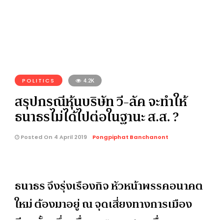
POLITICS
4.2K
สรุปกรณีหุ้นบริษัท วี-ลัค จะทำให้
ธนาธรไม่ได้ไปต่อในฐานะ ส.ส. ?
Posted On 4 April 2019
Pongpiphat Banchanont
ธนาธร จึงรุ่งเรืองกิจ หัวหน้าพรรคอนาคต
ใหม่ ต้องมาอยู่ ณ จุดเสี่ยงทางการเมือง