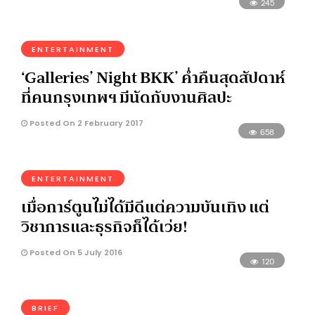
245
ENTERTAINMENT
‘Galleries’ Night BKK’ ค่ำคืนสุดสัปดาห์
ที่คนกรุงเทพฯ มีนัดกับงานศิลปะ
Posted On 2 February 2017
658
ENTERTAINMENT
เมื่อการ์ตูนไม่ได้มีดีแต่ความบันเทิง แต่
วิชาการและธุรกิจก็ได้เว่ย!
Posted On 5 July 2016
120
BRIEF