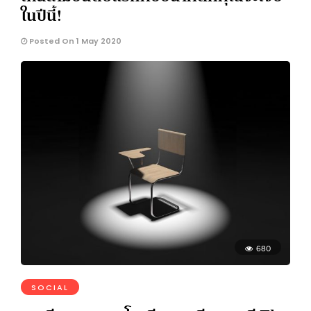
ในปีนี้!
Posted On 1 May 2020
680
SOCIAL