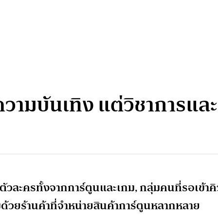
ต่ความบันเทิง แต่วิชาการและธ
ตัวละครทั้งจากการ์ตูนและเกม, กลุ่มคนที่รอเข้าคิ
้อมด้วยร้านค้าที่จำหน่ายสินค้าการ์ตูนหลากหลาย