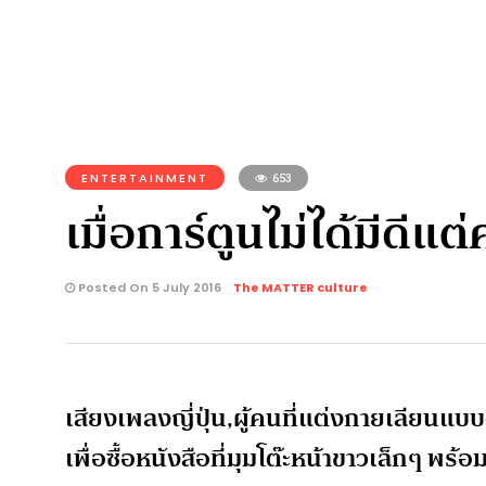
ENTERTAINMENT
653
เมื่อการ์ตูนไม่ได้มีดีแ
Posted On 5 July 2016
The MATTER culture
เสียงเพลงญี่ปุ่น,ผู้คนที่แต่งกายเลียนแบบ
เพื่อซื้อหนังสือที่มุมโต๊ะหน้าขาวเล็กๆ พร