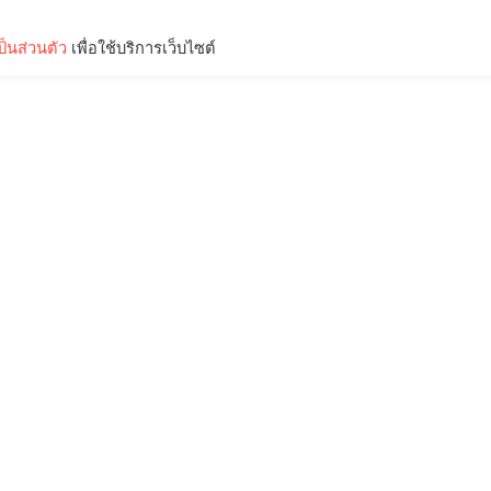
็นส่วนตัว
เพื่อใช้บริการเว็บไซต์
Lifestyle
Science & Tech
Entertainment
Thinkers