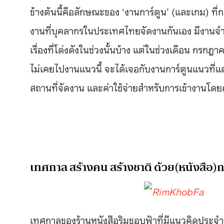
ข้างต้นนี้คือลักษณะของ ‘งานการ์ตูน’ (และเกม) ที่
งานที่บุคลากรในประเทศไทยจัดงานกันเอง มีงานจำนว
เรื่องที่โด่งดังในช่วงนั้นบ้าง แต่ในช่วงเดือน กรก
ไม่เคยไปงานแนวนี้ จะได้เจอกับงานการ์ตูนแนวที่แ
สถานที่จัดงาน และค่าใช้จ่ายสำหรับการเข้างานโดย
เทศกาล สร้างคน สร้างชาติ ด้วย(หนังสือ)ก
เทศกาลของร้านหนังสือริมขอบฟ้าที่มีแนวคิดประจำร้า