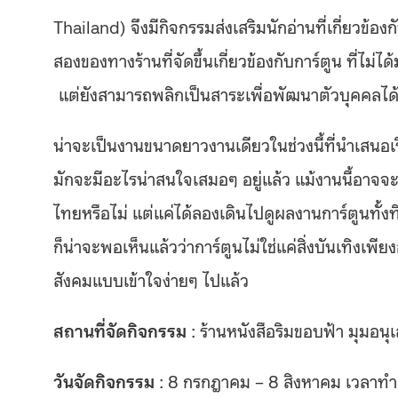
Thailand) จึงมีกิจกรรมส่งเสริมนักอ่านที่เกี่ยวข้อง
สองของทางร้านที่จัดขึ้นเกี่ยวข้องกับการ์ตูน ที่ไม่
แต่ยังสามารถพลิกเป็นสาระเพื่อพัฒนาตัวบุคคลได้
น่าจะเป็นงานขนาดยาวงานเดียวในช่วงนี้ที่นำเสนอเร
มักจะมีอะไรน่าสนใจเสมอๆ อยู่แล้ว แม้งานนี้อาจจะ
ไทยหรือไม่ แต่แค่ได้ลองเดินไปดูผลงานการ์ตูนทั้งที่
ก็น่าจะพอเห็นแล้วว่าการ์ตูนไม่ใช่แค่สิ่งบันเทิงเ
สังคมแบบเข้าใจง่ายๆ ไปแล้ว
สถานที่จัดกิจกรรม
: ร้านหนังสือริมขอบฟ้า มุมอนุ
วันจัดกิจกรรม
: 8 กรกฎาคม – 8 สิงหาคม เวลาท