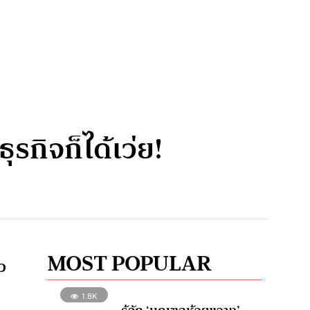
ุรกิจก็ได้เว่ย!
MOST POPULAR
ว
1.8K