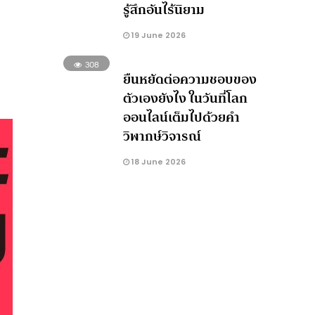
รู้สึกอันไร้นิยาม
19 June 2026
308
ยืนหยัดต่อความชอบของ
ตัวเองยังไง ในวันที่โลก
ออนไลน์เต็มไปด้วยคำ
วิพากษ์วิจารณ์
18 June 2026