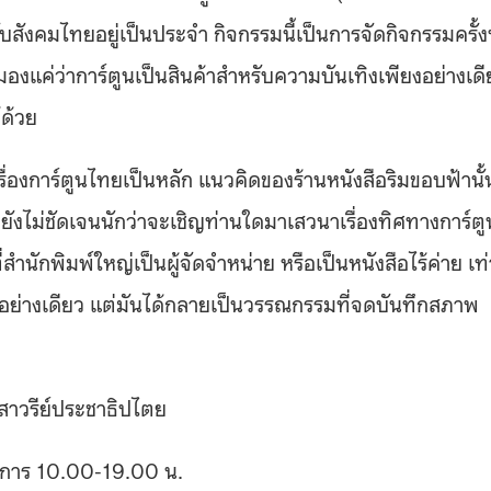
กับสังคมไทยอยู่เป็นประจำ กิจกรรมนี้เป็นการจัดกิจกรรมครั้งท
ได้มองแค่ว่าการ์ตูนเป็นสินค้าสำหรับความบันเทิงเพียงอย่างเด
ด้วย
ื่องการ์ตูนไทยเป็นหลัก แนวคิดของร้านหนังสือริมขอบฟ้านั้
ยังไม่ชัดเจนนักว่าจะเชิญท่านใดมาเสวนาเรื่องทิศทางการ์ตู
สำนักพิมพ์ใหญ่เป็นผู้จัดจำหน่าย หรือเป็นหนังสือไร้ค่าย เท่า
พียงอย่างเดียว แต่มันได้กลายเป็นวรรณกรรมที่จดบันทึกสภาพ
เสาวรีย์ประชาธิปไตย
ำการ 10.00-19.00 น.