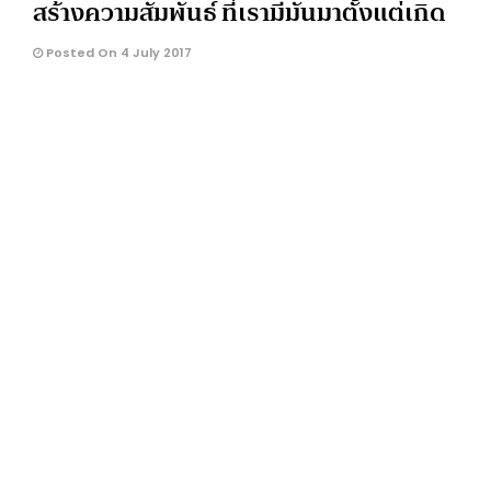
สร้างความสัมพันธ์ ที่เรามีมันมาตั้งแต่เกิด
Posted On 4 July 2017