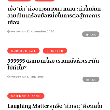
เมื่อ ‘มีม’ คืออาวุธทางความคิด : ทำไมมีมก
ลายเป็นเครื่องมือหนึ่งในการต่อสู้ทางการ
เมือง
Posted On 12 November 2020
4.6K
CURIOUS CAT
THINKERS
555555 ตลกมากไหม เราแกล้งหัวเราะกัน
ไปทำไม?
Posted On 17 May 2018
1.6K
SCIENCE & TECH
Laughing Matters หรือ ‘หัวเราะ’ คือกลไก