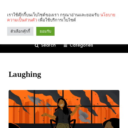
เราใช้คุ๊กกี้บนเว็บไซต์ของเรา กรุณาอ่านและยอมรับ
นโยบาย
ความเป็นส่วนตัว
เพื่อใช้บริการเว็บไซต์
ตัวเลือกคุ๊กกี้
ยอมรับ
Search
Categories
Laughing