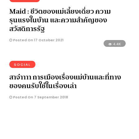
Maid : ชีวิตของแม่เลี้ยงเดี่ยว ความ
รุนแรงในบ้าน และความสำคัญของ
สวัสดิการรัฐ
Posted On 17 October 2021
4.4K
SOCIAL
สาจ๋าาาา การเมืองเรื่องแม่บ้านและที่ทาง
ของคนรับใช้ในเรื่องเล่า
Posted On 7 September 2018