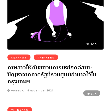
4.4K
SEX-RAY
THINKERS
ภาพสาวใช้ กับขบวนการเหยียดอีสาน :
ปัญหาจากภาครัฐที่รวมศูนย์อำนาจไว้ใน
กรุงเทพฯ
Posted On 9 November 2021
3.7K
THINKERS