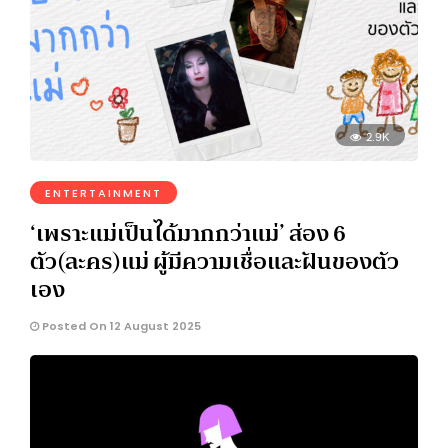
2.9K
ENTERTAINMENT
‘เพราะแม่เป็นได้มากกว่าแม่’ ส่อง 6
ตัว(ละคร)แม่ ผู้มีความเชื่อและฝันของตัว
เอง
Posted On 12 August 2025