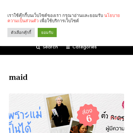
เราใช้คุ๊กกี้บนเว็บไซต์ของเรา กรุณาอ่านและยอมรับ
นโยบาย
ความเป็นส่วนตัว
เพื่อใช้บริการเว็บไซต์
ตัวเลือกคุ๊กกี้
ยอมรับ
Search
Categories
maid