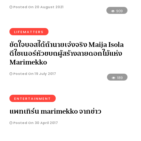
Posted On 20 August 2021
909
LIFEMATTERS
ขัดใจบอสได้ถ้านายเจ๋งจริง Maija Isola
ดีไซเนอร์หัวขบถผู้สร้างลายดอกไม้แห่ง
Marimekko
Posted On 19 July 2017
189
ENTERTAINMENT
แพทเทิร์น marimekko จากข่าว
Posted On 30 April 2017