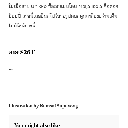
ในเมื่อลาย Unikko ที่ออกแบบโดย Maija Isola คือดอก
ป๊อปปี้ ลายนี้เลยอินสไปร์บายรูปดอกคูนเหลืองอร่ามเต็ม
ไทม์ไลน์ช่วงนี้
ลาย S26T
…
Illustration by Namsai Supavong
You might also like