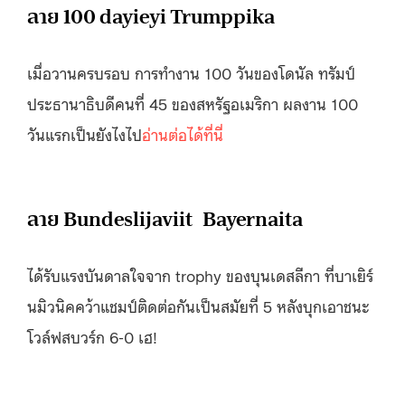
ลาย 100 dayieyi Trumppika
เมื่อวานครบรอบ การทำงาน 100 วันของโดนัล ทรัมป์
ประธานาธิบดีคนที่ 45 ของสหรัฐอเมริกา ผลงาน 100
วันแรกเป็นยังไงไป
อ่านต่อได้ที่นี่
ลาย Bundeslijaviit Bayernaita
ได้รับแรงบันดาลใจจาก trophy ของบุนเดสลีกา ที่บาเยิร์
นมิวนิคคว้าแชมป์ติดต่อกันเป็นสมัยที่ 5 หลังบุกเอาชนะ
โวล์ฟสบวร์ก 6-0 เฮ!