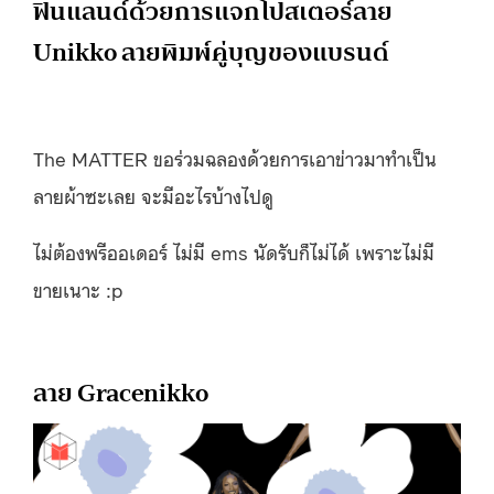
ฟินแลนด์ด้วยการแจกโปสเตอร์ลาย
Unikko ลายพิมพ์คู่บุญของแบรนด์
The MATTER ขอร่วมฉลองด้วยการเอาข่าวมาทำเป็น
ลายผ้าซะเลย จะมีอะไรบ้างไปดู
ไม่ต้องพรีออเดอร์ ไม่มี ems นัดรับก็ไม่ได้ เพราะไม่มี
ขายเนาะ :p
ลาย Gracenikko