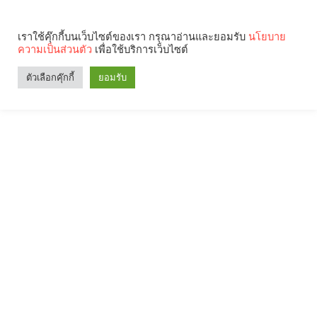
เราใช้คุ๊กกี้บนเว็บไซต์ของเรา กรุณาอ่านและยอมรับ
นโยบาย
ความเป็นส่วนตัว
เพื่อใช้บริการเว็บไซต์
ตัวเลือกคุ๊กกี้
ยอมรับ
Search
Categories
คุณกำลังอ่าน: