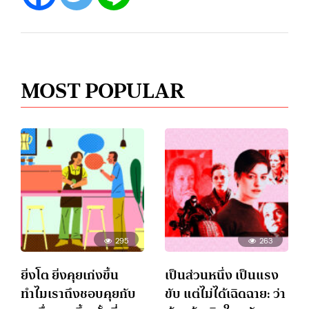
MOST POPULAR
295
263
ยิ่งโต ยิ่งคุยเก่งขึ้น
เป็นส่วนหนึ่ง เป็นแรง
ทำไมเราถึงชอบคุยกับ
ขับ แต่ไม่ได้เฉิดฉาย: ว่า