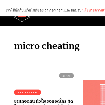
เราใช้คุ๊กกี้บนเว็บไซต์ของเรา กรุณาอ่านและยอมรับ
นโยบายความเป
Brief
Social
micro cheating
132
SEX ESTEEM
ยามกอดฉัน หัวใจเธอกอดใคร ผิด