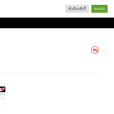
ตัวเลือกคุ๊กกี้
ยอมรับ
Search
Categories