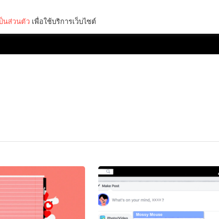
็นส่วนตัว
เพื่อใช้บริการเว็บไซต์
Lifestyle
Science & Tech
Entertainment
Thinkers