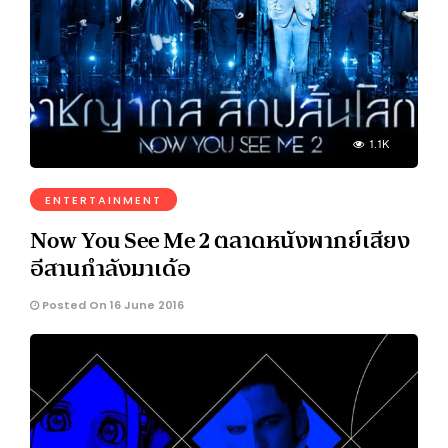
1.1K
ENTERTAINMENT
Now You See Me 2 ตลาดหนังพากย์เสียง
อีสานกำลังมาเด้อ
Posted On 16 June 2016