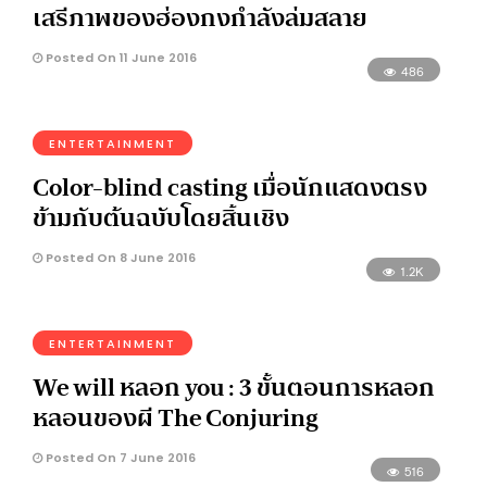
เสรีภาพของฮ่องกงกำลังล่มสลาย
Posted On 11 June 2016
486
ENTERTAINMENT
Color-blind casting เมื่อนักแสดงตรง
ข้ามกับต้นฉบับโดยสิ้นเชิง
Posted On 8 June 2016
1.2K
ENTERTAINMENT
We will หลอก you : 3 ขั้นตอนการหลอก
หลอนของผี The Conjuring
Posted On 7 June 2016
516