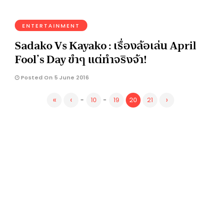
ENTERTAINMENT
Sadako Vs Kayako : เรื่องล้อเล่น April
Fool’s Day ขำๆ แต่ทำจริงจ้า!
Posted On 5 June 2016
«
‹
›
-
10
-
19
20
21