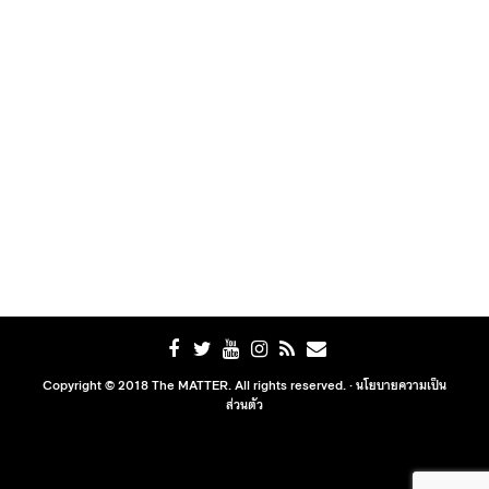
Copyright © 2018 The MATTER. All rights reserved. ·
นโยบายความเป็น
ส่วนตัว