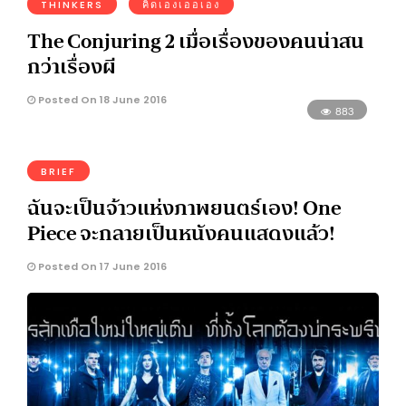
THINKERS
คิดเองเออเอง
The Conjuring 2 เมื่อเรื่องของคนน่าสน
กว่าเรื่องผี
Posted On 18 June 2016
883
BRIEF
ฉันจะเป็นจ้าวแห่งภาพยนตร์เอง! One
Piece จะกลายเป็นหนังคนแสดงแล้ว!
Posted On 17 June 2016