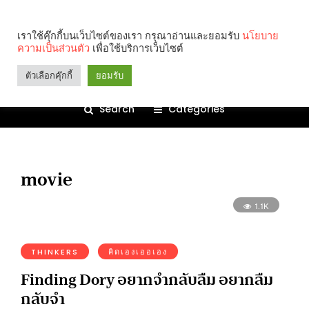
เราใช้คุ๊กกี้บนเว็บไซต์ของเรา กรุณาอ่านและยอมรับ
นโยบาย
ความเป็นส่วนตัว
เพื่อใช้บริการเว็บไซต์
ตัวเลือกคุ๊กกี้
ยอมรับ
Search
Categories
movie
1.1K
THINKERS
คิดเองเออเอง
Finding Dory อยากจำกลับลืม อยากลืม
กลับจำ