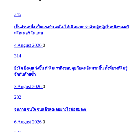
345
เป็นส่วนหนึ่ง เป็นแรงขับ แต่ไม่ได้เฉิดฉาย: ว่าด้วยผู้หญิงในหนังของคริ
สโตเฟอร์ โนแลน
4 August 2026
0
314
ยิ่งโต ยิ่งคุยเก่งขึ้น ทำไมเราถึงชอบคุยกับคนอื่นมากขึ้น ทั้งที่บางทีไม่รู้
จักกันด้วยซ้ำ
3 August 2026
0
282
จนกาย จนใจ จนแล้วส่งผลอย่างไรต่อสมอง?
6 August 2026
0