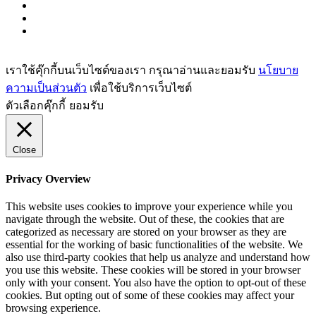
เราใช้คุ๊กกี้บนเว็บไซต์ของเรา กรุณาอ่านและยอมรับ
นโยบาย
ความเป็นส่วนตัว
เพื่อใช้บริการเว็บไซต์
ตัวเลือกคุ๊กกี้
ยอมรับ
Close
Privacy Overview
This website uses cookies to improve your experience while you
navigate through the website. Out of these, the cookies that are
categorized as necessary are stored on your browser as they are
essential for the working of basic functionalities of the website. We
also use third-party cookies that help us analyze and understand how
you use this website. These cookies will be stored in your browser
only with your consent. You also have the option to opt-out of these
cookies. But opting out of some of these cookies may affect your
browsing experience.