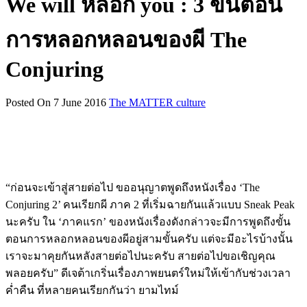
We will หลอก you : 3 ขั้นตอน
การหลอกหลอนของผี The
Conjuring
Posted On 7 June 2016
The MATTER culture
“ก่อนจะเข้าสู่สายต่อไป ขออนุญาตพูดถึงหนังเรื่อง ‘The
Conjuring 2’ คนเรียกผี ภาค 2 ที่เริ่มฉายกันแล้วแบบ Sneak Peak
นะครับ ใน ‘ภาคแรก’ ของหนังเรื่องดังกล่าวจะมีการพูดถึงขั้น
ตอนการหลอกหลอนของผีอยู่สามขั้นครับ แต่จะมีอะไรบ้างนั้น
เราจะมาคุยกันหลังสายต่อไปนะครับ สายต่อไปขอเชิญคุณ
พลอยครับ” ดีเจต้าเกริ่นเรื่องภาพยนตร์ใหม่ให้เข้ากับช่วงเวลา
ค่ำคืน ที่หลายคนเรียกกันว่า ยามไทม์