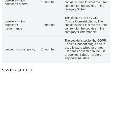
cookielawinfo-
11 months
cookie is used to store the user
checkbox-others
consent for the cookies in the
category "Other.
This cookie is set by GDPR
cookielawinfo-
Cookie Consent plugin. The
checkbox-
11 months
cookie is used to store the user
performance
consent for the cookies in the
category "Performance".
The cookie is set by the GDPR
Cookie Consent plugin and is
used to store whether or not
viewed_cookie_policy
11 months
user has consented to the use
of cookies. It does not store
any personal data.
SAVE & ACCEPT