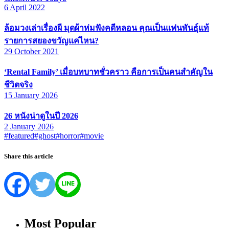
6 April 2022
ล้อมวงเล่าเรื่องผี มุดผ้าห่มฟังคดีหลอน คุณเป็นแฟนพันธุ์แท้
รายการสยองขวัญแค่ไหน?
29 October 2021
‘Rental Family’ เมื่อบทบาทชั่วคราว คือการเป็นคนสำคัญใน
ชีวิตจริง
15 January 2026
26 หนังน่าดูในปี 2026
2 January 2026
#featured
#ghost
#horror
#movie
Share this article
Most Popular