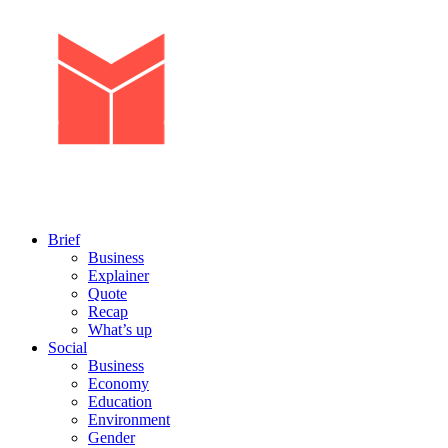
Brief
Business
Explainer
Quote
Recap
What’s up
Social
Business
Economy
Education
Environment
Gender