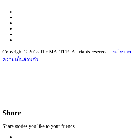
Copyright © 2018 The MATTER. All rights reserved. ·
นโยบาย
ความเป็นส่วนตัว
Share
Share stories you like to your friends