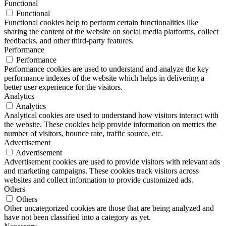
Functional
Functional
Functional cookies help to perform certain functionalities like
sharing the content of the website on social media platforms, collect
feedbacks, and other third-party features.
Performance
Performance
Performance cookies are used to understand and analyze the key
performance indexes of the website which helps in delivering a
better user experience for the visitors.
Analytics
Analytics
Analytical cookies are used to understand how visitors interact with
the website. These cookies help provide information on metrics the
number of visitors, bounce rate, traffic source, etc.
Advertisement
Advertisement
Advertisement cookies are used to provide visitors with relevant ads
and marketing campaigns. These cookies track visitors across
websites and collect information to provide customized ads.
Others
Others
Other uncategorized cookies are those that are being analyzed and
have not been classified into a category as yet.