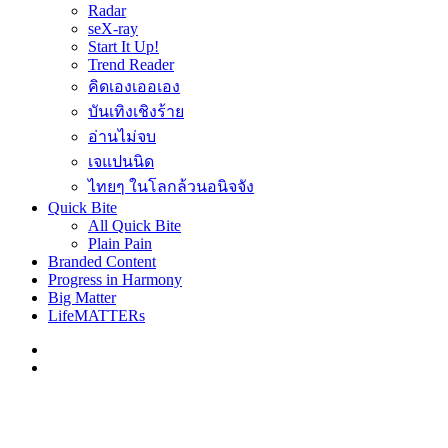
Radar
seX-ray
Start It Up!
Trend Reader
คิดเองเออเอง
บันเทิงเชิงร้าย
อ่านไม่จบ
เจแปนนิด
ไทยๆ ในโลกล้วนอนิจจัง
Quick Bite
All Quick Bite
Plain Pain
Branded Content
Progress in Harmony
Big Matter
LifeMATTERs