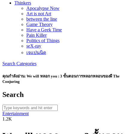
Thinkers
Apocalypse Now
Art is not Art
between the line
Game Theory
Have a Geek Time
Pain Killer
Politics of Things
seX-ray
เจแปนนิด
Search
Categories
คุณกำลังอ่าน:
We will หลอก you : 3 ขั้นตอนการหลอกหลอนของผี The
Conjuring
Search
Entertainment
1.2K