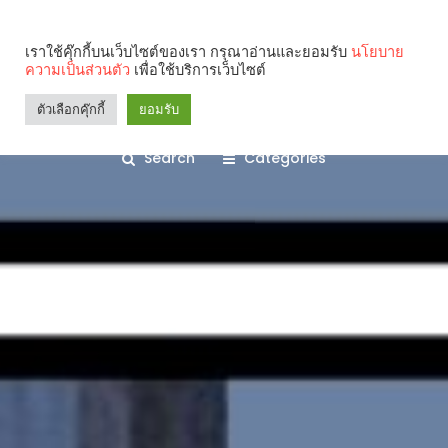
เราใช้คุ๊กกี้บนเว็บไซต์ของเรา กรุณาอ่านและยอมรับ
นโยบาย
ความเป็นส่วนตัว
เพื่อใช้บริการเว็บไซต์
ตัวเลือกคุ๊กกี้
ยอมรับ
Search
Categories
คุณกำลังอ่าน: