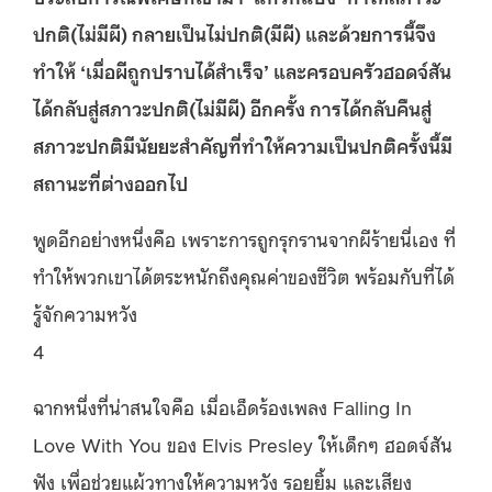
ปกติ(ไม่มีผี) กลายเป็นไม่ปกติ(มีผี) และด้วยการนี้จึง
ทำให้ ‘เมื่อผีถูกปราบได้สำเร็จ’ และครอบครัวฮอดจ์สัน
ได้กลับสู่สภาวะปกติ(ไม่มีผี) อีกครั้ง การได้กลับคืนสู่
สภาวะปกติมีนัยยะสำคัญที่ทำให้ความเป็นปกติครั้งนี้มี
สถานะที่ต่างออกไป
พูดอีกอย่างหนึ่งคือ เพราะการถูกรุกรานจากผีร้ายนี่เอง ที่
ทำให้พวกเขาได้ตระหนักถึงคุณค่าของชีวิต พร้อมกับที่ได้
รู้จักความหวัง
4
ฉากหนึ่งที่น่าสนใจคือ เมื่อเอ็ดร้องเพลง Falling In
Love With You ของ Elvis Presley ให้เด็กๆ ฮอดจ์สัน
ฟัง เพื่อช่วยแผ้วทางให้ความหวัง รอยยิ้ม และเสียง