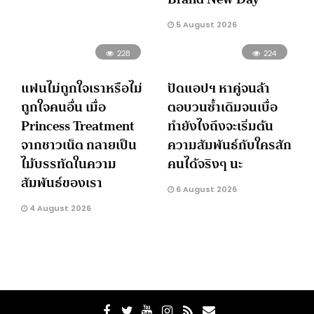
5 August 2026
228
224
แฟนไม่ถูกใจเราหรือไม่
ปัดแอปฯ หาคู่จนล้า
ถูกใจคนอื่น เมื่อ
ตอบวนซ้ำเดิมจนเบื่อ
Princess Treatment
ทำยังไงถึงจะเริ่มต้น
จากชาวเน็ต กลายเป็น
ความสัมพันธ์กับใครสัก
ไม้บรรทัดในความ
คนได้จริงๆ นะ
สัมพันธ์ของเรา
6 August 2026
4 August 2026