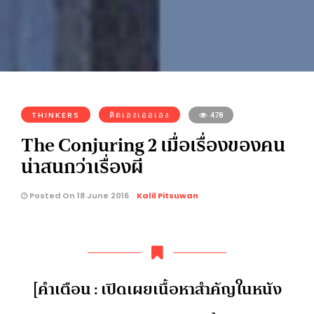
THINKERS
คิดเองเออเอง
478
The Conjuring 2 เมื่อเรื่องของคน
น่าสนกว่าเรื่องผี
Posted On 18 June 2016
Kalil Pitsuwan
[คำเตือน : เปิดเผยเนื้อหาสำคัญในหนัง