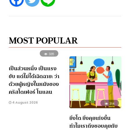
MOST POPULAR
335
เป็นส่วนหนึ่ง เป็นแรง
ขับ แต่ไม่ได้เฉิดฉาย: ว่า
ด้วยผู้หญิงในหนังของ
คริสโตเฟอร์ โนแลน
4 August 2026
314
ยิ่งโต ยิ่งคุยเก่งขึ้น
ทำไมเราถึงชอบคุยกับ