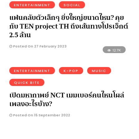
ENTERTAINMENT
SOCIAL
แฟนคลับตัวเล็กๆ ยิ่งใหญ่ขนาดไหน? คุย
กับ TEN project TH ถึงเส้นทางโปรเจ็กต์
2.5 ล้าน
Posted On 27 February 2023
12.7K
ENTERTAINMENT
K-POP
MUSIC
QUICK BITE
เปิดมหากาพย์ NCT เมมเบอร์คนไหนโผล่
เพลงอะไรบ้าง?
Posted On 15 September 2022