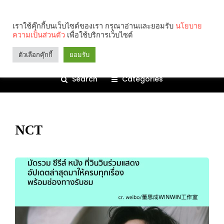
เราใช้คุ๊กกี้บนเว็บไซต์ของเรา กรุณาอ่านและยอมรับ
นโยบาย
ความเป็นส่วนตัว
เพื่อใช้บริการเว็บไซต์
ตัวเลือกคุ๊กกี้
ยอมรับ
Search
Categories
NCT