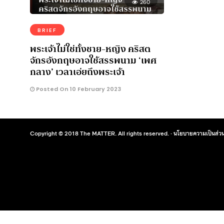
260
BRIEF
พระเจ้าไม่ใช่ทั้งชาย-หญิง คริสต
จักรอังกฤษอาจใช้สรรพนาม ‘เพศ
กลาง’ เวลาเอ่ยถึงพระเจ้า
Posted On 10 February 2023
Copyright © 2018 The MATTER. All rights reserved. ·
นโยบายความเป็นส่วน