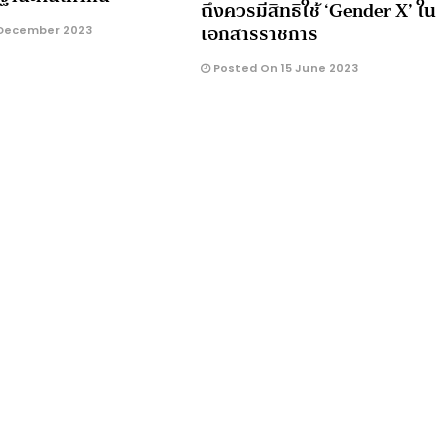
ถึงควรมีสิทธิใช้ ‘Gender X’ ใน
เอกสารราชการ
December 2023
Posted On 15 June 2023