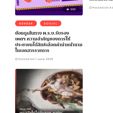
Posted On 6 
999
GENDER
SOCIAL
ย้อนดูเส้นทาง พ.ร.บ.รับรอง
เพศฯ ความสำคัญของการให้
ประชาชนได้สิทธิเลือกคำนำหน้านาม
ในเอกสารราชการ
Posted On 1 June 2025