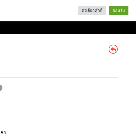
ตัวเลือกคุ๊กกี้
ยอมรับ
Search
Categories
เรา