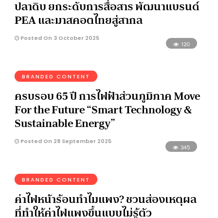
ปลาดิบ ยกระดับการสื่อสาร พัฒนาแบรนด์
PEA และมาสคอตไทยสู่สากล
Posted On 3 October 2025
120
BRANDED CONTENT
ครบรอบ 65 ปี การไฟฟ้าส่วนภูมิภาค Move
For the Future “Smart Technology &
Sustainable Energy”
Posted On 28 September 2025
345
BRANDED CONTENT
ค่าไฟหน้าร้อนทำไมแพง? ชวนส่องเหตุผล
ที่ทำให้ค่าไฟแพงขึ้นแบบไม่รู้ตัว