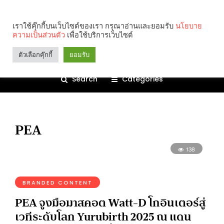
เราใช้คุ๊กกี้บนเว็บไซต์ของเรา กรุณาอ่านและยอมรับ
นโยบาย
ความเป็นส่วนตัว
เพื่อใช้บริการเว็บไซต์
ตัวเลือกคุ๊กกี้
ยอมรับ
Search
Categories
PEA
138
BRANDED CONTENT
PEA จูงมือมาสคอต Watt-D โกอินเตอร์สู่
เวทีระดับโลก Yurubirth 2025 ณ แดน