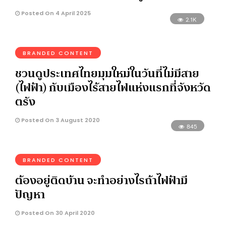
Posted On 4 April 2025
2.1K
BRANDED CONTENT
ชวนดูประเทศไทยมุมใหม่ในวันที่ไม่มีสาย
(ไฟฟ้า) กับเมืองไร้สายไฟแห่งแรกที่จังหวัด
ตรัง
Posted On 3 August 2020
845
BRANDED CONTENT
ต้องอยู่ติดบ้าน จะทำอย่างไรถ้าไฟฟ้ามี
ปัญหา
Posted On 30 April 2020