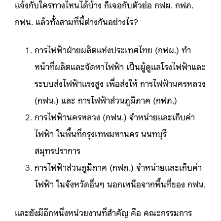
แจ้งกับใครทางไหนได้บ้าง ก็เจอกับตัวย่อ กฟผ. กฟภ.
กฟน. แล้วทั้งสามที่นี้ต่างกันอย่างไร?
การไฟฟ้าฝ่ายผลิตแห่งประเทศไทย (กฟผ.) ทำ
หน้าที่ผลิตและจัดหาไฟฟ้า เป็นผู้ดูแลโรงไฟฟ้าและ
ระบบส่งไฟฟ้าแรงสูง เพื่อส่งให้ การไฟฟ้านครหลวง
(กฟน.) และ การไฟฟ้าส่วนภูมิภาค (กฟภ.)
การไฟฟ้านครหลวง (กฟน.) จำหน่ายและเก็บค่า
ไฟฟ้า ในพื้นที่กรุงเทพมหานคร นนทบุรี
สมุทรปราการ
การไฟฟ้าส่วนภูมิภาค (กฟภ.) จำหน่ายและเก็บค่า
ไฟฟ้า ในจังหวัดอื่นๆ นอกเหนือจากพื้นที่ของ กฟน.
และยังมีอีกหนึ่งหน่วยงานที่สำคัญ คือ คณะกรรมการ