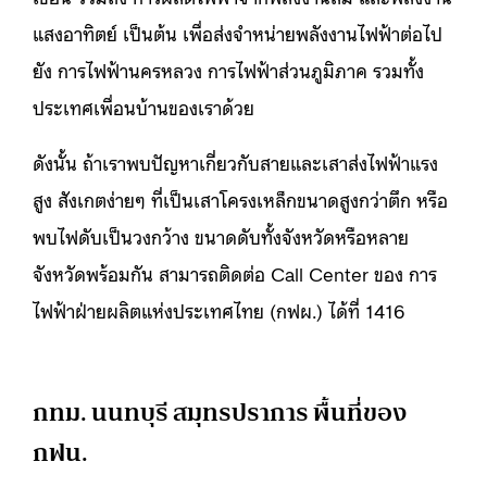
แสงอาทิตย์ เป็นต้น เพื่อส่งจำหน่ายพลังงานไฟฟ้าต่อไป
ยัง การไฟฟ้านครหลวง การไฟฟ้าส่วนภูมิภาค รวมทั้ง
ประเทศเพื่อนบ้านของเราด้วย
ดังนั้น ถ้าเราพบปัญหาเกี่ยวกับสายและเสาส่งไฟฟ้าแรง
สูง สังเกตง่ายๆ ที่เป็นเสาโครงเหล็กขนาดสูงกว่าตึก หรือ
พบไฟดับเป็นวงกว้าง ขนาดดับทั้งจังหวัดหรือหลาย
จังหวัดพร้อมกัน สามารถติดต่อ Call Center ของ การ
ไฟฟ้าฝ่ายผลิตแห่งประเทศไทย (กฟผ.) ได้ที่ 1416
กทม. นนทบุรี สมุทรปราการ พื้นที่ของ
กฟน.