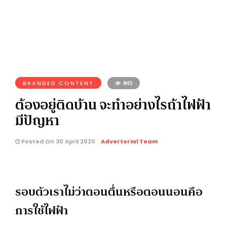
BRANDED CONTENT
845
ต้องอยู่ติดบ้าน จะทำอย่างไรถ้าไฟฟ้า
มีปัญหา
Posted On 30 April 2020
Advertorial Team
รอบตัวเราไม่ว่าตอนตื่นหรือตอนนอนคือ
การใช้ไฟฟ้า