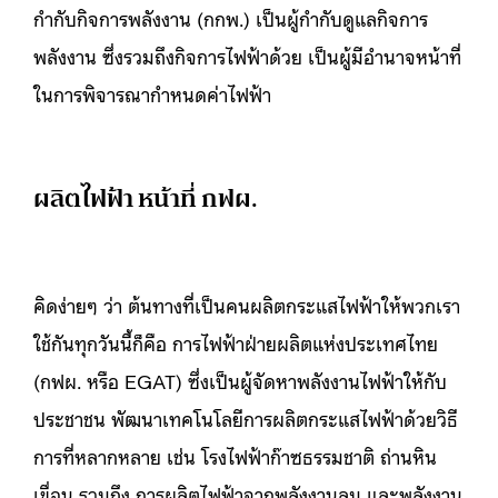
กำกับกิจการพลังงาน (กกพ.) เป็นผู้กำกับดูแลกิจการ
พลังงาน ซึ่งรวมถึงกิจการไฟฟ้าด้วย เป็นผู้มีอำนาจหน้าที่
ในการพิจารณากำหนดค่าไฟฟ้า
ผลิตไฟฟ้า หน้าที่ กฟผ.
คิดง่ายๆ ว่า ต้นทางที่เป็นคนผลิตกระแสไฟฟ้าให้พวกเรา
ใช้กันทุกวันนี้ก็คือ การไฟฟ้าฝ่ายผลิตแห่งประเทศไทย
(กฟผ. หรือ EGAT) ซึ่งเป็นผู้จัดหาพลังงานไฟฟ้าให้กับ
ประชาชน พัฒนาเทคโนโลยีการผลิตกระแสไฟฟ้าด้วยวิธี
การที่หลากหลาย เช่น โรงไฟฟ้าก๊าซธรรมชาติ ถ่านหิน
เขื่อน รวมถึง การผลิตไฟฟ้าจากพลังงานลม และพลังงาน