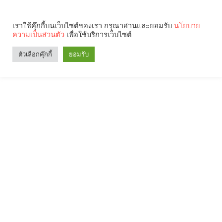
เราใช้คุ๊กกี้บนเว็บไซต์ของเรา กรุณาอ่านและยอมรับ
นโยบาย
ความเป็นส่วนตัว
เพื่อใช้บริการเว็บไซต์
ตัวเลือกคุ๊กกี้
ยอมรับ
Search
Categories
คุณกำลังอ่าน: