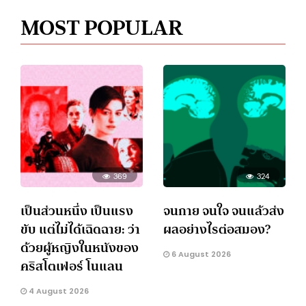
MOST POPULAR
369
324
เป็นส่วนหนึ่ง เป็นแรง
จนกาย จนใจ จนแล้วส่ง
ขับ แต่ไม่ได้เฉิดฉาย: ว่า
ผลอย่างไรต่อสมอง?
ด้วยผู้หญิงในหนังของ
6 August 2026
คริสโตเฟอร์ โนแลน
4 August 2026