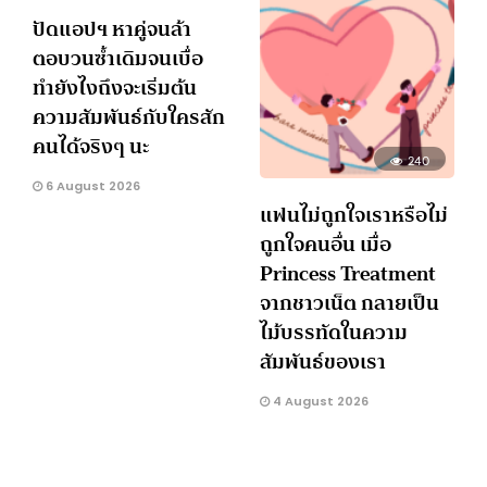
ปัดแอปฯ หาคู่จนล้า
ตอบวนซ้ำเดิมจนเบื่อ
ทำยังไงถึงจะเริ่มต้น
ความสัมพันธ์กับใครสัก
คนได้จริงๆ นะ
240
6 August 2026
แฟนไม่ถูกใจเราหรือไม่
ถูกใจคนอื่น เมื่อ
Princess Treatment
จากชาวเน็ต กลายเป็น
ไม้บรรทัดในความ
สัมพันธ์ของเรา
4 August 2026