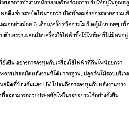
่วยลดการทำงานหนักของเครื่องด้วยการปรับให้อยู่ในอุณหภู
ำลังพอดีแต่ประหยัดไฟมากกว่า เปิดพัดลมช่วยกระจายความเย
มออย่างน้อย 6 เดือน/ครั้ง หรือการไม่เปิดตู้เย็นบ่อยๆ เพื่
ัวเองว่าเผลอเปิดเครื่องใช้ไฟฟ้าทิ้งไว้ในห้องที่ไม่มีคนอยู่
่งยืน อย่างการลงทุนกับเครื่องใช้ไฟฟ้าที่กินไฟน้อยกว่า
ภาพการประหยัดพลังงานที่ได้มาตรฐาน, ปลูกต้นไม้รอบบริเว
ห้เป็นชนิดที่ป้องกันแสง UV ไปจนถึงการลงทุนกับพลังงานทาง
ือกที่จะสามารถช่วยประหยัดไฟในระยะยาวได้อย่างยั่งยืน