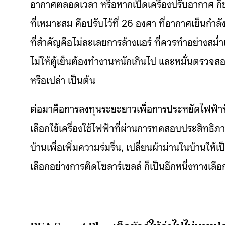
อากาศตลอดเวลา หรือหากเปิดเครื่องปรับอากาศ ก็ช
ที่เหมาะสม คือปรับไว้ที่ 26 องศา ที่อากาศเย็นก
ที่สำคัญคือไม่ละเลยการล้างแอร์ ที่ควรทำอย่างสม่ำเส
ไม่ให้ตู้เย็นต้องทำงานหนักเกินไป และหมั่นตรวจสอบต
หรือเปล่า เป็นต้น
ต่อมาคือการลงทุนระยะยาวเพื่อการประหยัดไฟฟ้าที่ยั
เลือกใช้เครื่องใช้ไฟฟ้าที่ผ่านการทดสอบประสิทธิ
บ้านเพื่อเพิ่มความร่มรื่น, เปลี่ยนผ้าม่านในบ้านใ
เลือกอย่างการติดโซลาร์เซลล์ ก็เป็นอีกหนึ่งทางเล