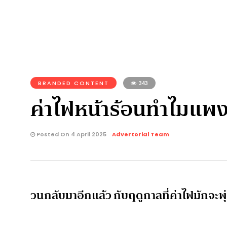
BRANDED CONTENT
343
ค่าไฟหน้าร้อนทำไมแพง?
Posted On 4 April 2025
Advertorial Team
วนกลับมาอีกแล้ว กับฤดูกาลที่ค่าไฟมักจะพ