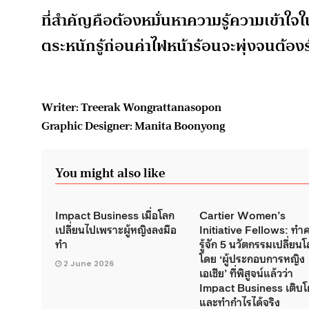
ที่สำคัญคือต้องหมั่นหาความรู้ความเข้าใ
ตระหนักรู้ก่อนค่าไฟหน้าร้อนจะพุ่งจนต้องร้อ
Writer: Treerak Wongrattanasopon
Graphic Designer: Manita Boonyong
You might also like
Impact Business เมื่อโลก
Cartier Women’s
เปลี่ยนไปเพราะผู้หญิงลงมือ
Initiative Fellows: ทำ
ทำ
รู้จัก 5 นวัตกรรมเปลี่ยน
โดย ‘ผู้ประกอบการหญิง
2 June 2026
เอเชีย’ ที่พิสูจน์แล้วว่า
Impact Business เติบโ
และทำกำไรได้จริง