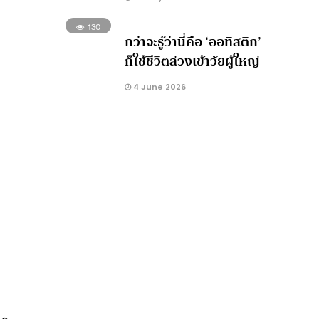
130
กว่าจะรู้ว่านี่คือ ‘ออทิสติก’
ก็ใช้ชีวิตล่วงเข้าวัยผู้ใหญ่
4 June 2026