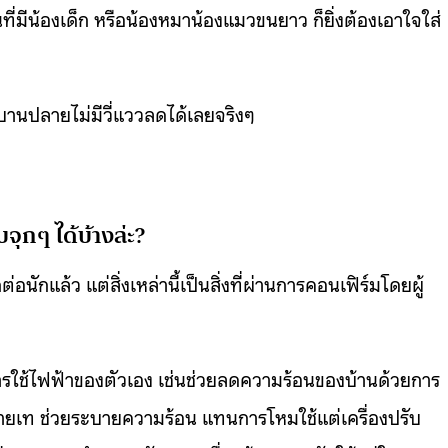
ี่มีน้องเด็ก หรือน้องหมาน้องแมวขนยาว ก็ยิ่งต้องเอาใจใส่
าบานปลายไม่มีวี่แววลดได้เลยจริงๆ
จุกๆ ได้บ้างล่ะ?
นักแล้ว แต่สิ่งเหล่านี้เป็นสิ่งที่ผ่านการคอนเฟิร์มโดยผู้
ารใช้ไฟฟ้าของตัวเอง เช่นช่วยลดความร้อนของบ้านด้วยการ
ายเท ช่วยระบายความร้อน แทนการโหมใช้แต่เครื่องปรับ