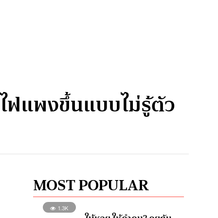
ไฟแพงขึ้นแบบไม่รู้ตัว
MOST POPULAR
1.3K