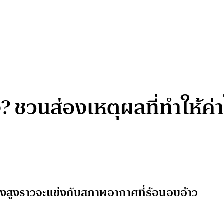
 ชวนส่องเหตุผลที่ทำให้ค่า
ุ่งสูงราวจะแข่งกับสภาพอากาศที่ร้อนอบอ้าว