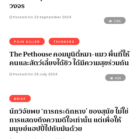
วงจร
Posted On 23 September 2024
3.8K
PAIN KILLER
THINKERS
The Pethouse คอมมูนิตี้หมา-แมว พื้นที่ให้
คนและสัตว์เลี้ยงได้ชิว ได้มีความสุขร่วมกัน
Posted On 29 July 2024
434
BRIEF
นักวิจัยพบ ‘การกระดิกหาง’ ของสุนัข ไม่ใช่
การแสดงถึงความดีใจเท่านั้น แต่เพื่อให้
มนุษย์แฮปปี้ไปกับมันด้วย