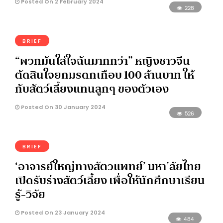
Posted On 2 February 2024
228
BRIEF
“พวกมันใส่ใจฉันมากกว่า” หญิงชาวจีน
ตัดสินใจยกมรดกเกือบ 100 ล้านบาท ให้
กับสัตว์เลี้ยงแทนลูกๆ ของตัวเอง
Posted On 30 January 2024
526
BRIEF
‘อาจารย์ใหญ่ทางสัตวแพทย์’ มหา’ลัยไทย
เปิดรับร่างสัตว์เลี้ยง เพื่อให้นักศึกษาเรียน
รู้-วิจัย
Posted On 23 January 2024
484