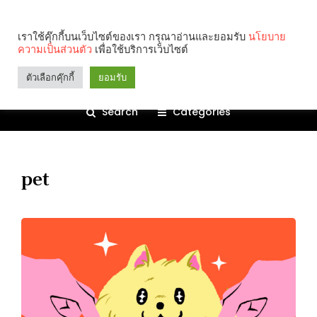
เราใช้คุ๊กกี้บนเว็บไซต์ของเรา กรุณาอ่านและยอมรับ
นโยบาย
ความเป็นส่วนตัว
เพื่อใช้บริการเว็บไซต์
ตัวเลือกคุ๊กกี้
ยอมรับ
Search
Categories
pet