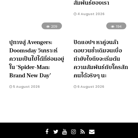
สัมพันธ์ของเรา
4 August 2026
209
194
ปูทางสู่ Avengers:
ปัดแอปฯ หาคู่จนล้า
Doomsday วิเคราะห์
ตอบวนซ้ำเดิมจนเบื่อ
ความเป็นไปได้ที่ซ่อนอยู่
ทำยังไงถึงจะเริ่มต้น
ใน ‘Spider-Man:
ความสัมพันธ์กับใครสัก
Brand New Day’
คนได้จริงๆ นะ
5 August 2026
6 August 2026