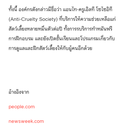
ทั้งนี้ องค์กรดังกล่าวมีชื่อว่า แอนไท-ครูเอิลที โซไซอิที
(Anti-Cruelty Society) ที่บริการให้ความช่วยเหลือแก่
สัตว์เลี้ยงหลายหมื่นตัวต่อปี ทั้งการรบริการทําหมันฟรี
การฝึกอบรม และยังเปิดชั้นเรียนและโปรแกรมเกี่ยวกับ
การดูแลและฝึกสัตว์เลี้ยงให้กับผู้คนอีกด้วย
อ้างอิงจาก
people.com
newsweek.com