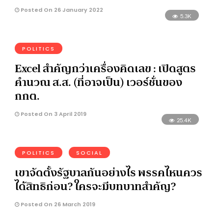
Posted On 26 January 2022
5.3K
POLITICS
Excel สำคัญกว่าเครื่องคิดเลข : เปิดสูตร
คำนวณ ส.ส. (ที่อาจเป็น) เวอร์ชั่นของ
กกต.
Posted On 3 April 2019
25.4K
POLITICS
SOCIAL
เขาจัดตั้งรัฐบาลกันอย่างไร พรรคไหนควร
ได้สิทธิก่อน? ใครจะมีบทบาทสำคัญ?
Posted On 26 March 2019