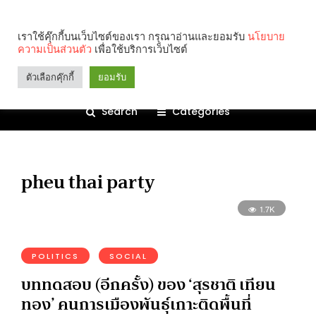
เราใช้คุ๊กกี้บนเว็บไซต์ของเรา กรุณาอ่านและยอมรับ
นโยบาย
ความเป็นส่วนตัว
เพื่อใช้บริการเว็บไซต์
ตัวเลือกคุ๊กกี้
ยอมรับ
Search
Categories
pheu thai party
1.7K
POLITICS
SOCIAL
บททดสอบ (อีกครั้ง) ของ ‘สุรชาติ เทียน
ทอง’ คนการเมืองพันธุ์เกาะติดพื้นที่