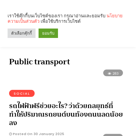
เราใช้คุ๊กกี้บนเว็บไซต์ของเรา กรุณาอ่านและยอมรับ
นโยบาย
ความเป็นส่วนตัว
เพื่อใช้บริการเว็บไซต์
Search
Categories
ตัวเลือกคุ๊กกี้
ยอมรับ
Public transport
283
SOCIAL
รถไฟฟ้าฟรีช่วยอะไร? ว่าด้วยกลยุทธ์ที่
ทำให้ปริมาณรถยนต์บนท้องถนนลดน้อย
ลง
Posted On 30 January 2025