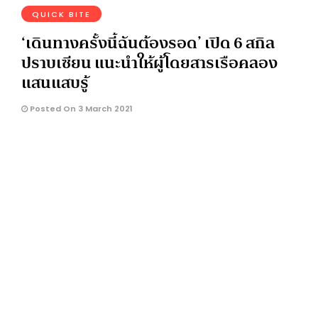
QUICK BITE
‘เดินทางครั้งนี้ฉันต้องรอด’ เปิด 6 สกิล
ปราบเซียน แนะนำให้ผู้โดยสารเรือคลอง
แสนแสบรู้
Posted On 3 March 2021