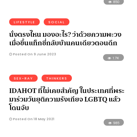
850
LIFESTYLE
SOCIAL
นั่งตรงไหน มองอะไร? ว่าด้วยความพะวง
เมื่อขึ้นแท็กซี่กลับบ้านคนเดียวตอนดึก
Posted On 9 June 2023
1.7K
SEX-RAY
THINKERS
IDAHOT ที่ไม่เคยสำคัญ ในประเทศที่พระ
มาร่วมวันยุติความรังเกียจ LGBTQ แล้ว
โดนจับ
Posted On 18 May 2021
985