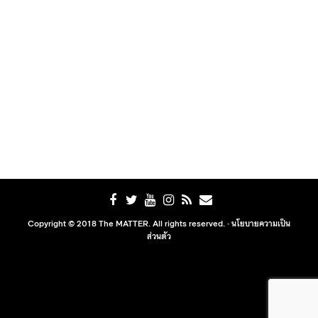
Copyright © 2018 The MATTER. All rights reserved. ·
นโยบายความเป็น
ส่วนตัว