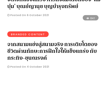
บุ๋ม’ บุณย์ญานุช บุญบำรุงทรัพย์
Posted On 6 October 2021
841
BRANDED CONTENT
จากสนามแข่งสู่สนามจริง การเติบโตของ
ชีวิตผ่านทักษะการฝึกใจให้แข็งแกร่ง กับ
กระทิง-ขุนณรงค์
Posted On 4 October 2021