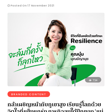
Posted On 17 November 2021
734
BRANDED CONTENT
กล้าเผชิญหน้ากับภูเขาสูง เรียนรู้โลกด้วย
จิตใจที่แข็งแกร่ง ภารกิจลมใต้ปีกของ ‘แม่