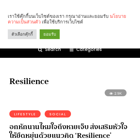
เราใช้คุ๊กกี้บนเว็บไซต์ของเรา กรุณาอ่านและยอมรับ
นโยบาย
ความเป็นส่วนตัว
เพื่อใช้บริการเว็บไซต์
ตัวเลือกคุ๊กกี้
ยอมรับ
Search
Categories
Resilience
2.9K
LIFESTYLE
SOCIAL
อกหักนานไหมใจถึงหายเจ็บ ส่งเสริมหัวใจ
ให้ยืดหยุ่นด้วยแนวคิด ‘Resilience’