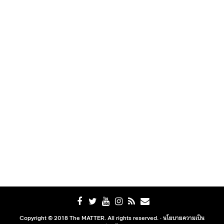
Copyright © 2018 The MATTER. All rights reserved. ·
นโยบายความเป็น