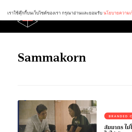
เราใช้คุ๊กกี้บนเว็บไซต์ของเรา กรุณาอ่านและยอมรับ
นโยบายความเป
Brief
Social
Sammakorn
BRANDED 
สัมมากร ไม่