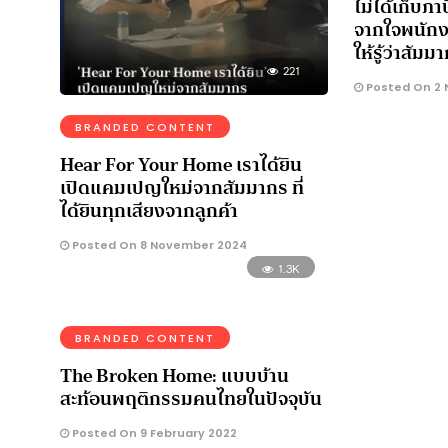
ไม่ได้เก็บภ
จากใจพนักง
ให้รู้ว่าสัม
221
Posted On 2 
BRANDED CONTENT
Hear For Your Home เราได้ยิน
เปิดแคมเปญใหม่จากสัมมากร ที่
ได้ยินทุกเสียงจากลูกค้า
Posted On 8 November 2024
1.3K
BRANDED CONTENT
The Broken Home: แบบบ้าน
สะท้อนพฤติกรรมคนไทยในปัจจุบัน
Posted On 9 February 2022