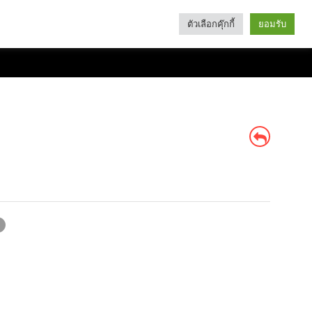
ตัวเลือกคุ๊กกี้
ยอมรับ
Search
Categories