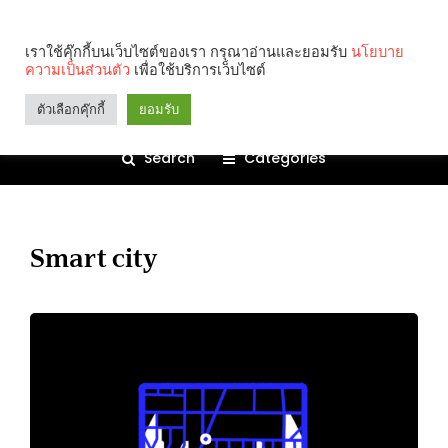
เราใช้คุ๊กกี้บนเว็บไซต์ของเรา กรุณาอ่านและยอมรับ
นโยบาย
ความเป็นส่วนตัว
เพื่อใช้บริการเว็บไซต์
ตัวเลือกคุ๊กกี้
ยอมรับ
Search
Categories
Smart city