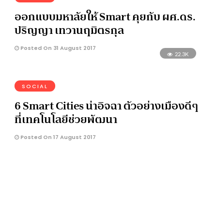
ออกแบบมหาลัยให้ Smart คุยกับ ผศ.ดร.
ปริญญา เทวานฤมิตรกุล
Posted On 31 August 2017
22.3K
SOCIAL
6 Smart Cities น่าอิจฉา ตัวอย่างเมืองดีๆ
ที่เทคโนโลยีช่วยพัฒนา
Posted On 17 August 2017