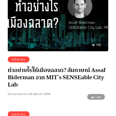
759
SOCIAL
ทำอย่างไรให้เมืองฉลาด? สัมภาษณ์ Assaf
Biderman จาก MIT’s SENSEable City
Lab
Posted On 25 March 2018
1.5K
SOCIAL