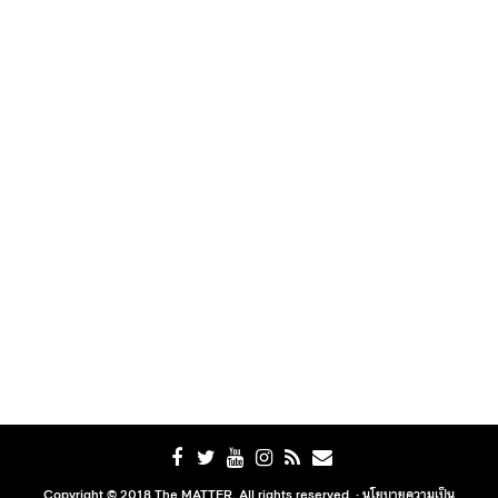
Copyright © 2018 The MATTER. All rights reserved. ·
นโยบายความเป็น