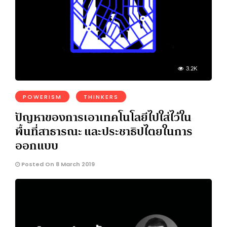
3.2K
POWERISM
THINKERS
ปัญหาของการเอาเทคโนโลยีไปใส่ไว้ใน
พื้นที่สาธารณะ และประชาธิปไตยในการ
ออกแบบ
Posted On 8 March 2019