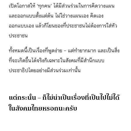
เปิดโอกาสให้ ‘ทุกคน’ ได้มีส่วนร่วมในการคิดวางแผน
และออกแบบตั้งแต่ต้น ไม่ใช่วางแผนเอง คิดเอง
ออกแบบเอง แล้วก็โยนของที่ประชาชนไม่ต้องการใส่หัว
ประชาชน
ทั้งหมดนี้เป็นเรื่องที่พูดง่าย – แต่ทำยากมาก และเป็นสิ่ง
ที่จะเกิดขึ้นได้จริงก็เฉพาะในสังคมที่มีสำนึกแบบ
ประชาธิปไตยอย่างมีส่วนร่วมเท่านั้น
แต่กระนั้น – ก็ไม่น่าเป็นเรื่องที่เป็นไปไม่ได้
ในสังคมไทยหรอกนะครับ