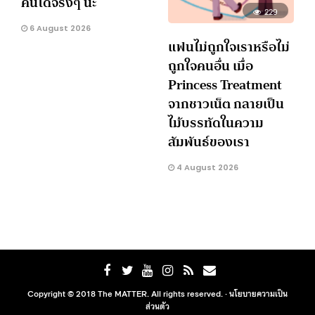
คนได้จริงๆ นะ
229
6 August 2026
แฟนไม่ถูกใจเราหรือไม่
ถูกใจคนอื่น เมื่อ
Princess Treatment
จากชาวเน็ต กลายเป็น
ไม้บรรทัดในความ
สัมพันธ์ของเรา
4 August 2026
Copyright © 2018 The MATTER. All rights reserved. ·
นโยบายความเป็น
ส่วนตัว