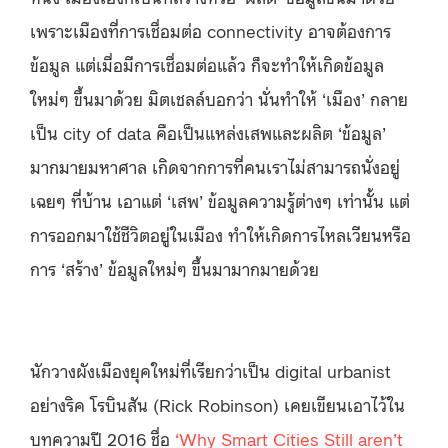
เพราะเมืองที่การเชื่อมต่อ connectivity อาจต้องการ
ข้อมูล แต่เมื่อมีการเชื่อมต่อแล้ว ก็จะทำให้เกิดข้อมูล
ใหม่ๆ ขึ้นมาด้วย มิตเชลล์บอกว่า นั่นทำให้ ‘เมือง’ กลาย
เป็น city of data คือเป็นแหล่งเสพและผลิต ‘ข้อมูล’
มากมายมหาศาล เกิดจากการที่คนเราไม่สามารถนั่งอยู่
เฉยๆ ที่บ้าน เอาแต่ ‘เสพ’ ข้อมูลความรู้ต่างๆ เท่านั้น แต่
การออกมาใช้ชีวิตอยู่ในเมือง ทำให้เกิดการไหลเวียนหรือ
การ ‘สร้าง’ ข้อมูลใหม่ๆ ขึ้นมามากมายด้วย
นักวางผังเมืองยุคใหม่ที่เรียกว่าเป็น digital urbanist
อย่างริค โรบินสัน (Rick Robinson) เคยเขียนเอาไว้ใน
บทความปี 2016 ชื่อ
‘Why Smart Cities Still aren’t