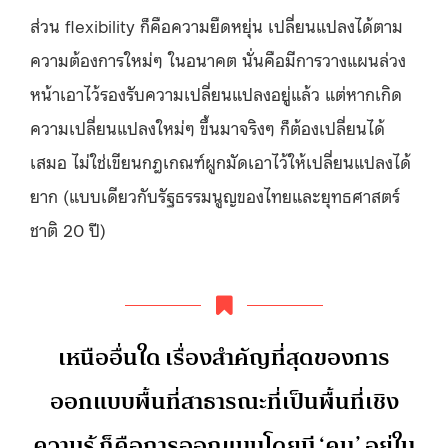
ส่วน flexibility ก็คือความยืดหยุ่น เปลี่ยนแปลงได้ตาม
ความต้องการใหม่ๆ ในอนาคต นั่นคือมีการวางแผนล่วง
หน้าเอาไว้รองรับความเปลี่ยนแปลงอยู่แล้ว แต่หากเกิด
ความเปลี่ยนแปลงใหม่ๆ ขึ้นมาจริงๆ ก็ต้องเปลี่ยนได้
เสมอ ไม่ใช่เขียนกฎเกณฑ์ผูกมัดเอาไว้ให้เปลี่ยนแปลงได้
ยาก (แบบเดียวกับรัฐธรรมนูญของไทยและยุทธศาสตร์
ชาติ 20 ปี)
เหนืออื่นใด เรื่องสำคัญที่สุดของการ
ออกแบบพื้นที่สาธารณะที่เป็นพื้นที่เชิง
ความรู้ ก็คือการออกแบบโดยมี ‘คน’ อยู่ใน