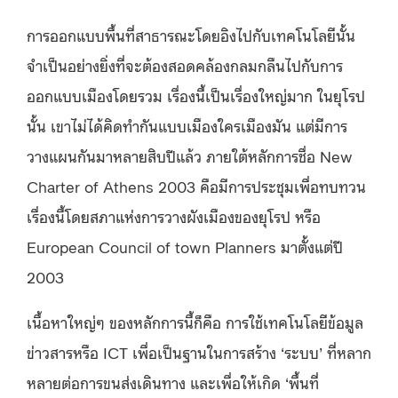
การออกแบบพื้นที่สาธารณะโดยอิงไปกับเทคโนโลยีนั้น
จำเป็นอย่างยิ่งที่จะต้องสอดคล้องกลมกลืนไปกับการ
ออกแบบเมืองโดยรวม เรื่องนี้เป็นเรื่องใหญ่มาก ในยุโรป
นั้น เขาไม่ได้คิดทำกันแบบเมืองใครเมืองมัน แต่มีการ
วางแผนกันมาหลายสิบปีแล้ว ภายใต้หลักการชื่อ New
Charter of Athens 2003 คือมีการประชุมเพื่อทบทวน
เรื่องนี้โดยสภาแห่งการวางผังเมืองของยุโรป หรือ
European Council of town Planners มาตั้งแต่ปี
2003
เนื้อหาใหญ่ๆ ของหลักการนี้ก็คือ การใช้เทคโนโลยีข้อมูล
ข่าวสารหรือ ICT เพื่อเป็นฐานในการสร้าง ‘ระบบ’ ที่หลาก
หลายต่อการขนส่งเดินทาง และเพื่อให้เกิด ‘พื้นที่