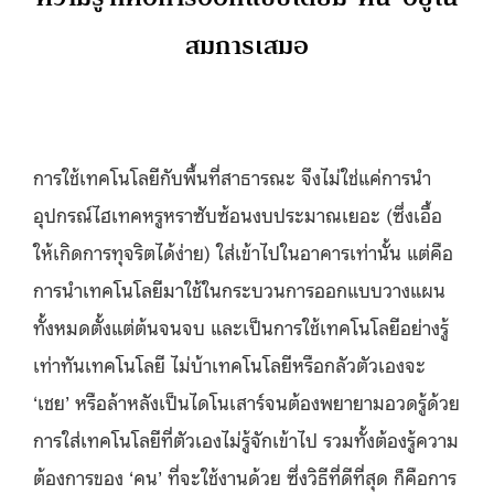
สมการเสมอ
การใช้เทคโนโลยีกับพื้นที่สาธารณะ จึงไม่ใช่แค่การนำ
อุปกรณ์ไฮเทคหรูหราซับซ้อนงบประมาณเยอะ (ซึ่งเอื้อ
ให้เกิดการทุจริตได้ง่าย) ใส่เข้าไปในอาคารเท่านั้น แต่คือ
การนำเทคโนโลยีมาใช้ในกระบวนการออกแบบวางแผน
ทั้งหมดตั้งแต่ต้นจนจบ และเป็นการใช้เทคโนโลยีอย่างรู้
เท่าทันเทคโนโลยี ไม่บ้าเทคโนโลยีหรือกลัวตัวเองจะ
‘เชย’ หรือล้าหลังเป็นไดโนเสาร์จนต้องพยายามอวดรู้ด้วย
การใส่เทคโนโลยีที่ตัวเองไม่รู้จักเข้าไป รวมทั้งต้องรู้ความ
ต้องการของ ‘คน’ ที่จะใช้งานด้วย ซึ่งวิธีที่ดีที่สุด ก็คือการ