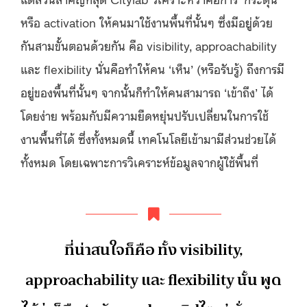
หรือ activation ให้คนมาใช้งานพื้นที่นั้นๆ ซึ่งมีอยู่ด้วย
กันสามขั้นตอนด้วยกัน คือ visibility, approachability
และ flexibility นั่นคือทำให้คน ‘เห็น’ (หรือรับรู้) ถึงการมี
อยู่ของพื้นที่นั้นๆ จากนั้นก็ทำให้คนสามารถ ‘เข้าถึง’ ได้
โดยง่าย พร้อมกับมีความยืดหยุ่นปรับเปลี่ยนในการใช้
งานพื้นที่ได้ ซึ่งทั้งหมดนี้ เทคโนโลยีเข้ามามีส่วนช่วยได้
ทั้งหมด โดยเฉพาะการวิเคราะห์ข้อมูลจากผู้ใช้พื้นที่
ที่น่าสนใจก็คือ ทั้ง visibility,
approachability และ flexibility นั้น พูด