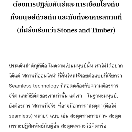
ต้องการปฏิสัมพันธ์และการเชื่อมโยงกับ
ทั้งมนุษย์ด้วยกัน และกับทั้งอาคารสถานที่
(ที่ฝรั่งเรียกว่า Stones and Timber)
ประเด็นสำคัญก็คือ ในความเป็นมนุษย์นั้น เราไม่ได้อยาก
ได้แค่ ‘สถานที่ออนไลน์’ ที่ลื่นไหลไร้รอยต่อแบบที่เรียกว่า
Seamless technology ที่สอดคล้องกับความต้องการ
จริต และวิธีคิดของเราเท่านั้น แต่เรา – ในฐานะมนุษย์,
ยังต้องการ ‘สถานที่จริง’ ที่อาจมีอาการ ‘สะดุด’ (คือไม่
seamless) หลายๆ แบบ เช่น สะดุดทางกายภาพ สะดุด
เพราะปฏิสัมพันธ์กับผู้อื่น สะดุดเพราะวิธีคิดหรือ