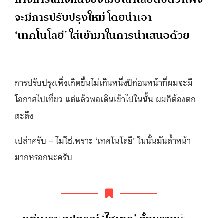
จะมีการปรับปรุงใหม่ โดยนำเอา
‘เทคโนโลยี’ ใส่เข้ามาในการนำเสนอด้วย
การปรับปรุงเพิ่งเกิดขึ้นไม่เกินหนึ่งปีก่อนหน้าที่ผมจะมี
โอกาสไปเที่ยว แต่แล้วพอเดินเข้าไปในนั้น ผมก็ต้องตก
ตะลึง
เปล่าครับ – ไม่ใช่เพราะ ‘เทคโนโลยี’ ในนั้นมันล้ำหน้า
มากหรอกนะครับ