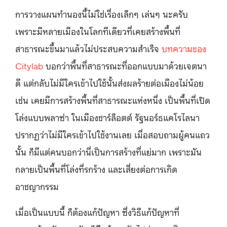
การวางแผนทำนองนี้ไม่ใช่เรื่องเล็กๆ เล่นๆ นะครับ
เพราะมีหลายเมืองในโลกทีเดียวที่เคยสร้างพื้นที่
สาธารณะขึ้นมาแล้วไม่ประสบความสำเร็จ
บทความของ
Citylab
บอกว่าพื้นที่สาธารณะที่ออกแบบมาด้วยเจตนา
ดี แต่กลับไม่มีใครเข้าไปใช้นั้นส่งผลร้ายต่อเมืองไม่น้อย
เช่น เคยมีการสร้างพื้นที่สาธารณะแห่งหนึ่ง เป็นพื้นที่เปิด
โล่งแบบพลาซ่า ในเมืองชาร์ล็อตต์ รัฐนอร์ธแคโรไลนา
ปรากฏว่าไม่มีใครเข้าไปใช้งานเลย เมื่อสอบถามผู้คนแถว
นั้น ก็มีแต่คนบอกว่านี่เป็นการสร้างที่แย่มาก เพราะมัน
กลายเป็นพื้นที่โล่งที่รกร้าง และเสี่ยงต่อการเกิด
อาชญากรรม
เมื่อเป็นแบบนี้ ก็ต้องแก้ปัญหา ซึ่งวิธีแก้ปัญหาที่