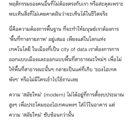
พฤติกรรมของคนอื่นที่ไม่ต้องตรงกับเรา หรือสะดุดเพราะ
พบเห็นสิ่งที่ไม่เคยคาดฝันว่าจะเห็นได้ในชีวิตจริง
นี่คือความต้องการพื้นฐาน ที่จะทำให้มนุษย์เราต้องการ
‘พื้นที่ทางกายภาพ’ อยู่เสมอ เพียงแต่ในโลกแห่ง
เทคโนโลยี ในเมืองที่เป็น city of data เราต้องการการ
ออกแบบเมืองและออกแบบพื้นที่สาธารณะใหม่ๆ เพื่อไม่
ให้พื้นที่สาธารณะนั้นๆ กลายเป็นแค่ที่เก็บ ‘ของไฮเทค
พังๆ’ หรือไม่มีใครเข้าไปใช้งานเลย
ความ ‘สมัยใหม่’ (modern) ไม่ได้อยู่ที่การตั้งงบประมาณ
สูงๆ เพื่อประโคมของไฮเทคแพงๆ ใส่ไว้ในอาคาร แต่
ความ ‘สมัยใหม่’ ซับซ้อนกว่านั้น