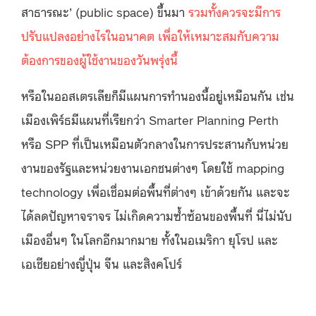
สาธารณะ’ (public space) ขึ้นมา
รวมทั้งควรจะมีการ
ปรับแปลงอย่างไรในอนาคต เพื่อให้เหมาะสมกับความ
ต้องการของผู้ใช้งานของวันพรุ่งนี้
หรือในออสเตรเลียก็มีแผนการทำนองนี้อยู่เหมือนกัน เช่น
เมืองเพิร์ธมีแผนที่เรียกว่า Smarter Planning Perth
หรือ SPP ที่เป็นเหมือนตัวกลางในการประสานกับหน่วย
งานของรัฐและหน่วยงานเอกชนต่างๆ โดยใช้ mapping
technology เพื่อเชื่อมต่อพื้นที่ต่างๆ เข้าด้วยกัน และจะ
ได้ลดปัญหาจราจร ไม่เกิดความซ้ำซ้อนของพื้นที่ นี่ไม่นับ
เมืองอื่นๆ ในโลกอีกมากมาย ทั้งในอเมริกา ยุโรป และ
เอเชียอย่างญี่ปุ่น จีน และสิงคโปร์