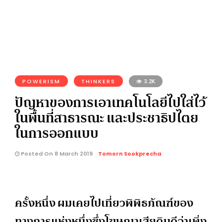
POWERISM
THINKERS
3.2K
ปัญหาของการเอาเทคโนโลยีไปใส่ไว้
ในพื้นที่สาธารณะ และประชาธิปไตย
ในการออกแบบ
Posted On 8 March 2019
Tomorn Sookprecha
ครั้งหนึ่ง ผมเคยไปเที่ยวพิพิธภัณฑ์ของ
ทางการแห่งหนึ่งซึ่งโฆษณาเสียดิบดีว่าเพิ่ง