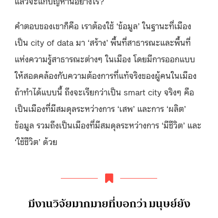
แล้วจะแก้ปัญหานี้อย่างไร?
คำตอบของเขาก็คือ เราต้องใช้ ‘ข้อมูล’ ในฐานะที่เมือง
เป็น city of data มา ‘สร้าง’ พื้นที่สาธารณะและพื้นที่
แห่งความรู้สาธารณะต่างๆ ในเมือง โดยมีการออกแบบ
ให้สอดคล้องกับความต้องการที่แท้จริงของผู้คนในเมือง
ถ้าทำได้แบบนี้ ถึงจะเรียกว่าเป็น smart city จริงๆ คือ
เป็นเมืองที่มีสมดุลระหว่างการ ‘เสพ’ และการ ‘ผลิต’
ข้อมูล รวมถึงเป็นเมืองที่มีสมดุลระหว่างการ ‘มีชีวิต’ และ
‘ใช้ชีวิต’ ด้วย
มีงานวิจัยมากมายที่บอกว่า มนุษย์ยัง