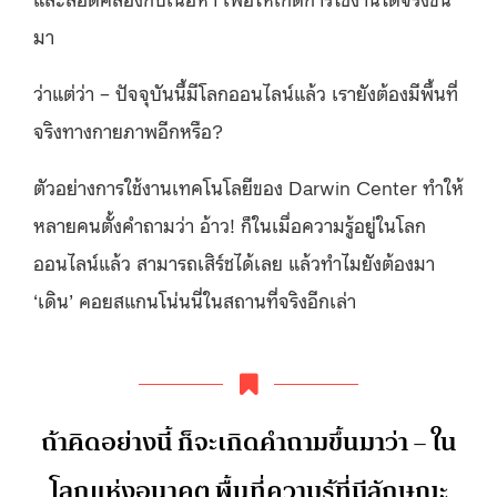
มา
ว่าแต่ว่า – ปัจจุบันนี้มีโลกออนไลน์แล้ว เรายังต้องมีพื้นที่
จริงทางกายภาพอีกหรือ?
ตัวอย่างการใช้งานเทคโนโลยีของ Darwin Center ทำให้
หลายคนตั้งคำถามว่า อ้าว! ก็ในเมื่อความรู้อยู่ในโลก
ออนไลน์แล้ว สามารถเสิร์ชได้เลย แล้วทำไมยังต้องมา
‘เดิน’ คอยสแกนโน่นนี่ในสถานที่จริงอีกเล่า
ถ้าคิดอย่างนี้ ก็จะเกิดคำถามขึ้นมาว่า – ใน
โลกแห่งอนาคต พื้นที่ความรู้ที่มีลักษณะ