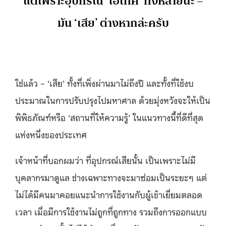
แต่เพราะอุปกรณ์ ‘ไฮเทค’ ทั้งหลายน่ะ –
มัน ‘เสีย’ ต่างหากล่ะครับ
ใช่แล้ว – ‘เสีย’ ทั้งที่เพิ่งผ่านมาไม่ถึงปี และทั้งที่ใช้งบ
ประมาณในการปรับปรุงไปมหาศาล ด้วยมุ่งหวังจะให้เป็น
พิพิธภัณฑ์หรือ ‘สถานที่ให้ความรู้’ ในแนวทางนี้ที่ดีที่สุด
แห่งหนึ่งของประเทศ
เจ้าหน้าที่บอกผมว่า ที่อุปกรณ์เสียนั้น เป็นเพราะไม่มี
บุคลากรมาดูแล ช่างเฉพาะทางจะมาซ่อมเป็นระยะๆ แต่
ไม่ได้มีคนมาคอยแนะนำการใช้งานกับผู้เข้าเยี่ยมตลอด
เวลา เมื่อมีการใช้งานไม่ถูกที่ถูกทาง รวมถึงการออกแบบ