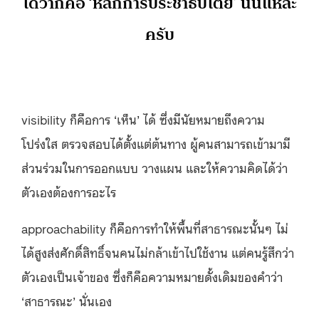
ได้ว่าก็คือ ‘หลักการประชาธิปไตย’ นั่นแหละ
ครับ
visibility ก็คือการ ‘เห็น’ ได้ ซึ่งมีนัยหมายถึงความ
โปร่งใส ตรวจสอบได้ตั้งแต่ต้นทาง ผู้คนสามารถเข้ามามี
ส่วนร่วมในการออกแบบ วางแผน และให้ความคิดได้ว่า
ตัวเองต้องการอะไร
approachability ก็คือการทำให้พื้นที่สาธารณะนั้นๆ ไม่
ได้สูงส่งศักดิ์สิทธิ์จนคนไม่กล้าเข้าไปใช้งาน แต่คนรู้สึกว่า
ตัวเองเป็นเจ้าของ ซึ่งก็คือความหมายดั้งเดิมของคำว่า
‘สาธารณะ’ นั่นเอง