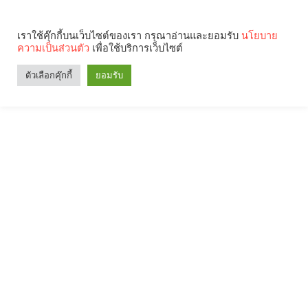
เราใช้คุ๊กกี้บนเว็บไซต์ของเรา กรุณาอ่านและยอมรับ
นโยบาย
ความเป็นส่วนตัว
เพื่อใช้บริการเว็บไซต์
ตัวเลือกคุ๊กกี้
ยอมรับ
Search
Categories
คุณกำลังอ่าน: