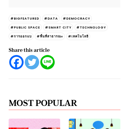
#BIGFEATURED
#DATA
#DEMOCRACY
#PUBLIC SPACE
#SMART CITY
#TECHNOLOGY
#การออกแบ
#พื้นที่สาธารณะ
#เทคโนโลยี
Share this article
MOST POPULAR