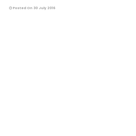
Posted On 30 July 2016