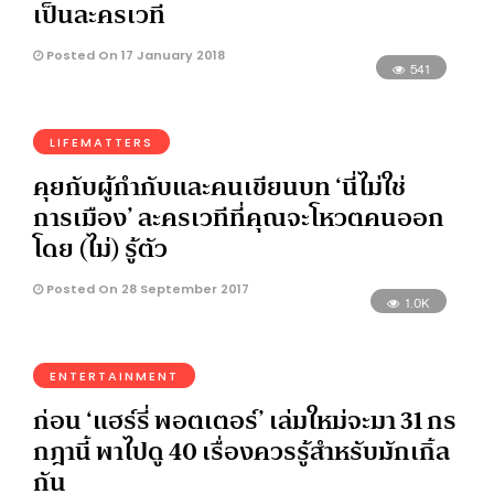
เป็นละครเวที
Posted On 17 January 2018
541
LIFEMATTERS
คุยกับผู้กำกับและคนเขียนบท ‘นี่ไม่ใช่
การเมือง’ ละครเวทีที่คุณจะโหวตคนออก
โดย (ไม่) รู้ตัว
Posted On 28 September 2017
1.0K
ENTERTAINMENT
ก่อน ‘แฮร์รี่ พอตเตอร์’ เล่มใหม่จะมา 31 กร
กฎานี้ พาไปดู 40 เรื่องควรรู้สำหรับมักเกิ้ล
กัน