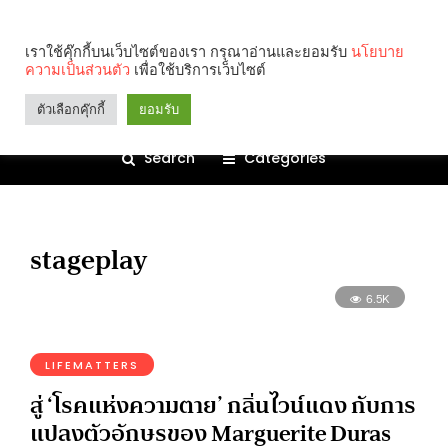
เราใช้คุ๊กกี้บนเว็บไซต์ของเรา กรุณาอ่านและยอมรับ
นโยบาย
ความเป็นส่วนตัว
เพื่อใช้บริการเว็บไซต์
ตัวเลือกคุ๊กกี้
ยอมรับ
Search
Categories
stageplay
6.5K
LIFEMATTERS
สู่ ‘โรคแห่งความตาย’ กลิ่นไวน์แดง กับการ
แปลงตัวอักษรของ Marguerite Duras