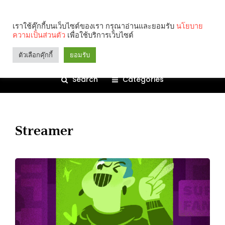
เราใช้คุ๊กกี้บนเว็บไซต์ของเรา กรุณาอ่านและยอมรับ
นโยบาย
ความเป็นส่วนตัว
เพื่อใช้บริการเว็บไซต์
ตัวเลือกคุ๊กกี้
ยอมรับ
Search
Categories
Streamer