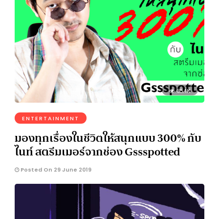
35.1K
ENTERTAINMENT
มองทุกเรื่องในชีวิตให้สนุกแบบ 300% กับ
ไนท์ สตรีมเมอร์จากช่อง Gssspotted
Posted On 29 June 2019