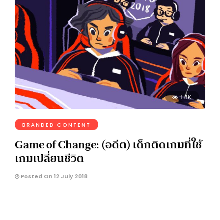
1.8K
BRANDED CONTENT
Game of Change: (อดีต) เด็กติดเกมที่ใช้
เกมเปลี่ยนชีวิต
Posted On 12 July 2018