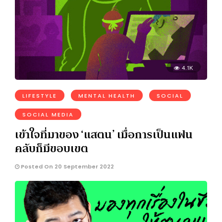
4.1K
LIFESTYLE
MENTAL HEALTH
SOCIAL
SOCIAL MEDIA
เข้าใจที่มาของ ‘แสตน’ เมื่อการเป็นแฟน
คลับก็มีขอบเขต
Posted On 20 September 2022