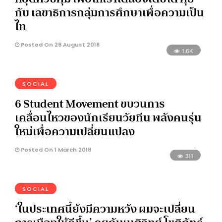
กับ เลขาธิการกลุ่มการศึกษาเพื่อความเป็น
ไท
Posted On 28 August 2018
1.6K
SOCIAL
6 Student Movement ขบวนการ
เคลื่อนไหวของนักเรียนวัยทีน พลังคนรุ่น
ใหม่เพื่อความเปลี่ยนแปลง
Posted On 1 March 2018
311
SOCIAL
‘ในประเทศนี้ยังมีความหวัง ผมจะเปลี่ยน