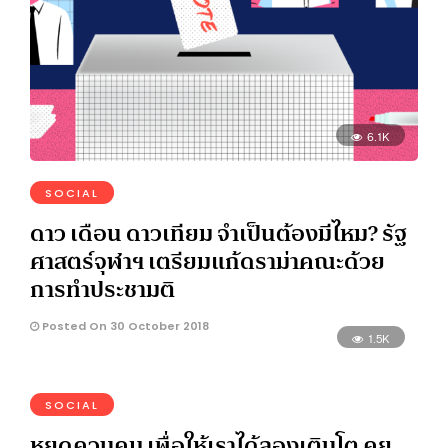
6.1K
SOCIAL
ดาว เดือน ดาวเทียม จำเป็นต้องมีไหม? รัฐ
ศาสตร์จุฬาฯ เตรียมแก้ดราม่าคณะด้วย
การทำประชามติ
Posted On 30 October 2018
1.5K
SOCIAL
หยุดควบคุม เพื่อให้เราได้ลองเติบโต คุย