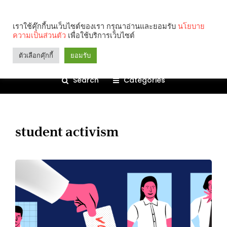
เราใช้คุ๊กกี้บนเว็บไซต์ของเรา กรุณาอ่านและยอมรับ
นโยบาย
ความเป็นส่วนตัว
เพื่อใช้บริการเว็บไซต์
ตัวเลือกคุ๊กกี้
ยอมรับ
Search
Categories
student activism