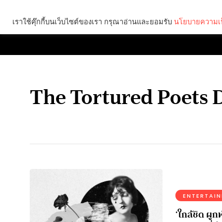
เราใช้คุ๊กกี้บนเว็บไซต์ของเรา กรุณาอ่านและยอมรับ
นโยบายความเป
Brief
Social
The Tortured Poets
ENTERTAI
‘ใกล้ชิด ผูก