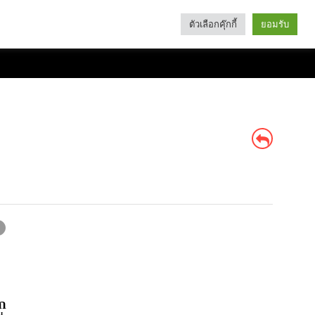
ตัวเลือกคุ๊กกี้
ยอมรับ
Search
Categories
ัก