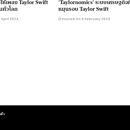
ทำให้เพลง Taylor Swift
‘Taylornomics’ ระบบเศรษฐกิจที
นทั่วโลก
หมุนรอบ Taylor Swift
April 2024
Posted On 6 February 2024
ตัว