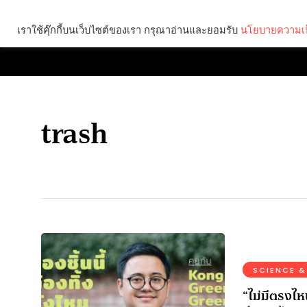
เราใช้คุ๊กกี้บนเว็บไซต์ของเรา กรุณาอ่านและยอมรับ
นโยบายความเป
Brief
Social
trash
SCIENCE &
“ไม่มีตรงไห