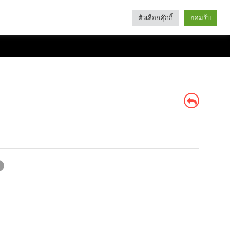
ตัวเลือกคุ๊กกี้
ยอมรับ
Search
Categories