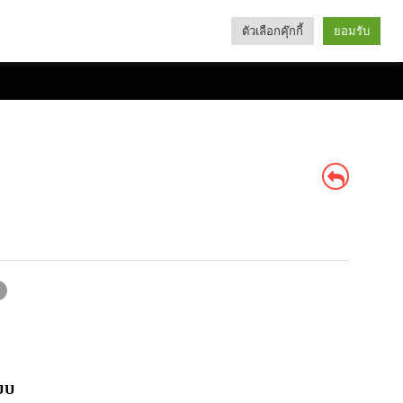
ตัวเลือกคุ๊กกี้
ยอมรับ
Search
Categories
บบ