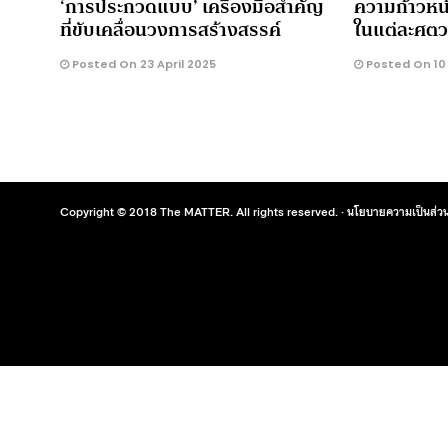
‘การประกวดแบบ’ เครื่องมือสำคัญ
ความก้าวห
ที่ขับเคลื่อนวงการสร้างสรรค์
ในแต่ละศต
Posted On 23 April 2025
Posted On 10 
Copyright © 2018 The MATTER. All rights reserved. ·
นโยบายความเป็นส่วน