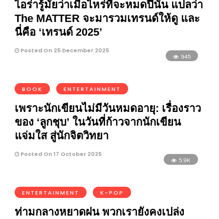
ไอร่ารู้มั้ยว่าเมื่อไหร่ที่จะหมดปีนั้น แปลว่า
The MATTER จะมารวมเทรนด์ให้ดู และ
นี่คือ ‘เทรนด์ 2025’
Posted On 25 December 2025
945
BOOK
ENTERTAINMENT
​​เพราะนักเขียนไม่มีวันหมดอายุ: เรื่องราว
ของ ‘ลูกชุบ’ ในวันที่ก้าวจากนักเขียน
แจ่มใส สู่นักจิตวิทยา
Posted On 17 October 2025
5.9K
ENTERTAINMENT
K-POP
ท่ามกลางหยาดฝน พวกเรายังคงเปล่ง