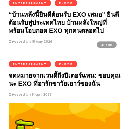
ENTERTAINMENT
K-POP
“บ้านหลังนี้ยินดีต้อนรับ EXO เสมอ” ยินดี
ต้อนรับสู่ประเทศไทย บ้านหลังใหญ่ที่
พร้อมโอบกอด EXO ทุกคนตลอดไป
Posted On 18 May 2026
1.8K
ENTERTAINMENT
K-POP
จดหมายจากเวนดี้ถึงปีเตอร์แพน: ขอบคุณ
นะ EXO ที่อารักขาวัยเยาว์ของฉัน
Posted On 8 April 2026