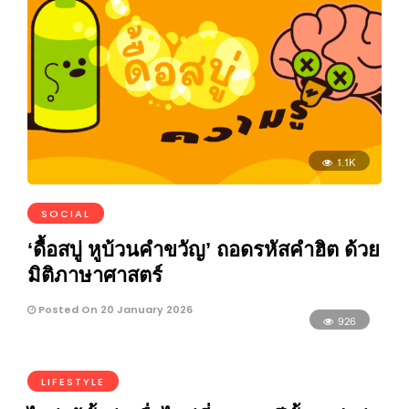
1.1K
SOCIAL
‘ดื้อสบู่ หูบ้วนคำขวัญ’ ถอดรหัสคำฮิต ด้วย
มิติภาษาศาสตร์
Posted On 20 January 2026
926
LIFESTYLE