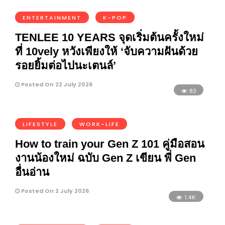
ENTERTAINMENT
K-POP
TENLEE 10 YEARS จุดเริ่มต้นครั้งใหม่
ที่ 10vely หวังเพียงให้ ‘จับความฝันด้วย
รอยยิ้มต่อไปนะเตนล์’
Posted On 22 July 2026
83
LIFESTYLE
WORK-LIFE
How to train your Gen Z 101 คู่มือสอน
งานน้องใหม่ ฉบับ Gen Z เขียน พี่ Gen
อื่นอ่าน
Posted On 2 July 2026
1.4K