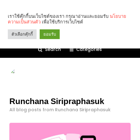
เราใช้คุ๊กกี้บนเว็บไซต์ของเรา กรุณาอ่านและยอมรับ
นโยบาย
ความเป็นส่วนตัว
เพื่อใช้บริการเว็บไซต์
ตัวเลือกคุ๊กกี้
ยอมรับ
Search
Categories
Runchana Siripraphasuk
All blog posts from Runchana Siripraphasuk