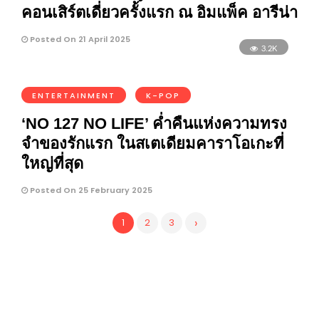
คอนเสิร์ตเดี่ยวครั้งแรก ณ อิมแพ็ค อารีน่า
Posted On 21 April 2025
3.2K
ENTERTAINMENT
K-POP
‘NO 127 NO LIFE’ ค่ำคืนแห่งความทรง
จำของรักแรก ในสเตเดียมคาราโอเกะที่
ใหญ่ที่สุด
Posted On 25 February 2025
›
1
2
3