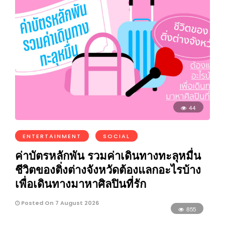
44
ENTERTAINMENT
SOCIAL
ค่าบัตรหลักพัน รวมค่าเดินทางทะลุหมื่น
ชีวิตของติ่งต่างจังหวัดต้องแลกอะไรบ้าง
เพื่อเดินทางมาหาศิลปินที่รัก
Posted On 7 August 2026
855