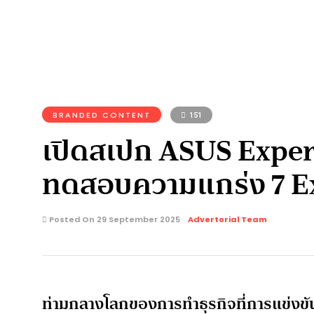
BRANDED CONTENT
151
เปิดสเปก ASUS Expert
ทดสอบความแกร่ง 7 E
Posted On 29 September 2025
Advertorial Team
ท่ามกลางโลกของการทำธุรกิจที่การแข่งขันสู