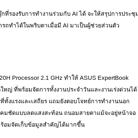
กที่รองรับการทำงานร่วมกับ AI ได้ จะให้สรุปการประชุ
รถทำได้ในพริบตาเมื่อมี AI มาเป็นผู้ช่วยส่วนตัว
3420H Processor 2.1 GHz ทำให้ ASUS ExpertBook
่ ที่พร้อมจัดการทั้งงานประจำวันและงานเร่งด่วนได้
นต์ที่ทั้งแรงและเสถียร แถมยังตอบโจทย์การทำงานนอก
น้าจอคมชัดแบบลดแสงสะท้อน ถนอมสายตาแม้จะอยู่หน้าจอ
้อมจัดเก็บข้อมูลสำคัญได้มากขึ้น