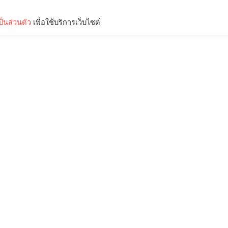
็นส่วนตัว
เพื่อใช้บริการเว็บไซต์
Lifestyle
Science & Tech
Entertainment
Thinkers