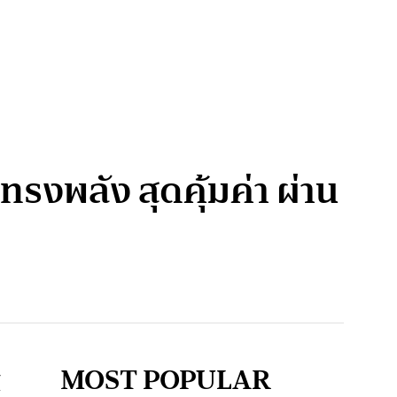
งพลัง สุดคุ้มค่า ผ่าน
MOST POPULAR
์